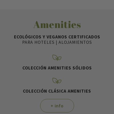
Amenities
ECOLÓGICOS Y VEGANOS CERTIFICADOS
PARA HOTELES | ALOJAMIENTOS
COLECCIÓN AMENITIES SÓLIDOS
COLECCIÓN CLÁSICA AMENITIES
+ info