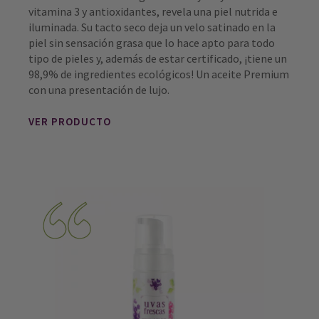
vitamina 3 y antioxidantes, revela una piel nutrida e
iluminada. Su tacto seco deja un velo satinado en la
piel sin sensación grasa que lo hace apto para todo
tipo de pieles y, además de estar certificado, ¡tiene un
98,9% de ingredientes ecológicos! Un aceite Premium
con una presentación de lujo.
VER PRODUCTO