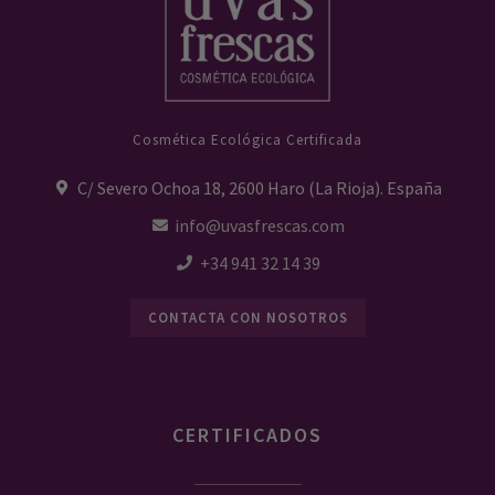
Cosmética Ecológica Certificada
C/ Severo Ochoa 18, 2600 Haro (La Rioja). España
info@uvasfrescas.com
+34 941 32 14 39
CONTACTA CON NOSOTROS
CERTIFICADOS