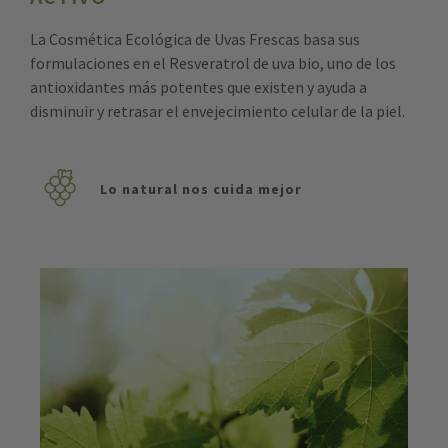
La Cosmética Ecológica de Uvas Frescas basa sus
formulaciones en el Resveratrol de uva bio, uno de los
antioxidantes más potentes que existen y ayuda a
disminuir y retrasar el envejecimiento celular de la piel.
Lo natural nos cuida mejor