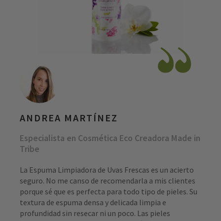
ANDREA MARTÍNEZ
Especialista en Cosmética Eco Creadora Made in
Tribe
La Espuma Limpiadora de Uvas Frescas es un acierto
seguro. No me canso de recomendarla a mis clientes
porque sé que es perfecta para todo tipo de pieles. Su
textura de espuma densa y delicada limpia e
profundidad sin resecar ni un poco. Las pieles