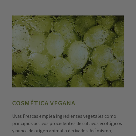
COSMÉTICA VEGANA
Uvas Frescas emplea ingredientes vegetales como
principios activos procedentes de cultivos ecológicos
y nunca de origen animal o derivados. Así mismo,