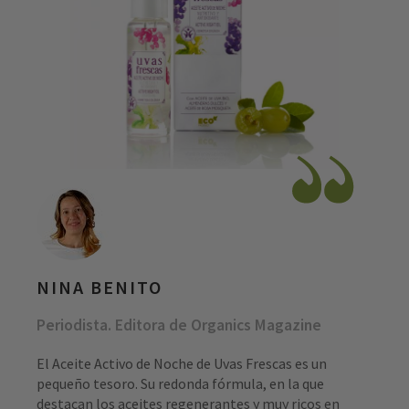
NINA BENITO
Periodista. Editora de Organics Magazine
El Aceite Activo de Noche de Uvas Frescas es un
pequeño tesoro. Su redonda fórmula, en la que
destacan los aceites regenerantes y muy ricos en