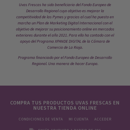
Uvas Frescas ha sido beneficiaria del Fondo Europeo de
Desarrollo Regional cuyo objetivo es mejorar la
competitividad de las Pymes y gracias al cual ha puesto en
marcha un Plan de Marketing Digital Internacional con el
objetivo de mejorar su posicionamiento online en mercados
exteriores durante el año 2021. Para ello ha contado con el
apoyo del Programa XPANDE DIGITAL de la Cámara de
Comercio de La Rioja.
Programa financiado por el Fondo Europeo de Desarrollo
Regional. Una manera de hacer Europa.
COMPRA TUS PRODUCTOS UVAS FRESCAS EN
NUESTRA TIENDA ONLINE
CONDICIONES DE VENTA
MI CUENTA
ACCEDER