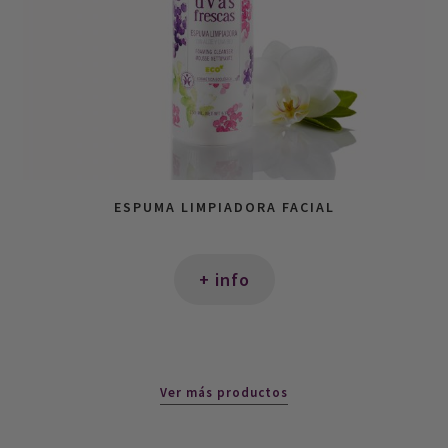
ESPUMA LIMPIADORA FACIAL
+ info
Ver más productos