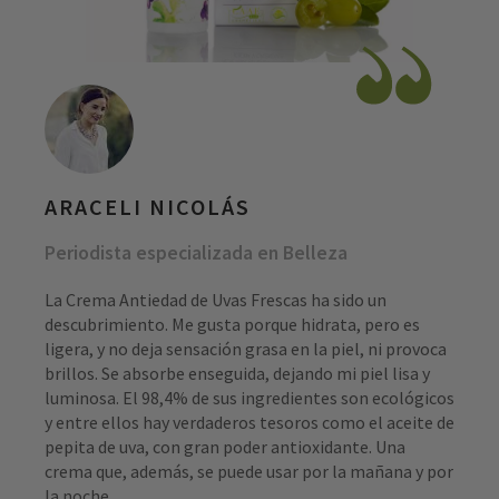
ARACELI NICOLÁS
Periodista especializada en Belleza
La Crema Antiedad de Uvas Frescas ha sido un
descubrimiento. Me gusta porque hidrata, pero es
ligera, y no deja sensación grasa en la piel, ni provoca
brillos. Se absorbe enseguida, dejando mi piel lisa y
luminosa. El 98,4% de sus ingredientes son ecológicos
y entre ellos hay verdaderos tesoros como el aceite de
pepita de uva, con gran poder antioxidante. Una
crema que, además, se puede usar por la mañana y por
la noche.