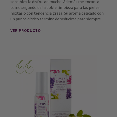
sensibles la disfrutan mucho. Además me encanta
como segundo de la doble limpieza para las pieles
mixtas o con tendencia grasa. Su aroma delicado con
un punto cítrico termina de seducirte para siempre.
VER PRODUCTO