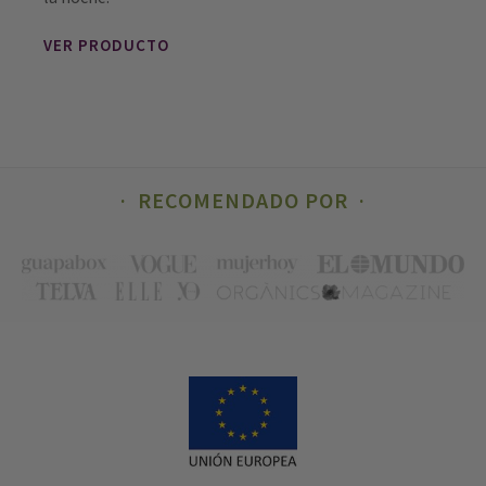
VER PRODUCTO
RECOMENDADO POR