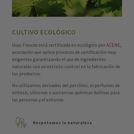
CULTIVO ECOLÓGICO
Uvas Frescas está certificada en ecológico por
ACENE
,
asociación que aplica procesos de certificación muy
exigentes garantizando el uso de ingredientes
naturales con un estricto control en la fabricación de
los productos.
No utilizamos derivados del petróleo, ni perfumes de
síntesis, siliconas o sustancias químicas dañinas para
las personas y el entorno.
Respetamos la naturaleza