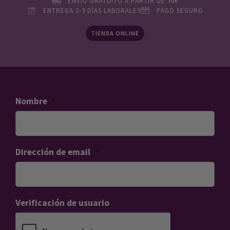
ENVÍO GRATUITO A PARTIR DE 30€
ENTREGA 2-3 DÍAS LABORALES
PAGO SEGURO
TIENDA ONLINE
Nombre
*
Dirección de email
*
Verificación de usuario