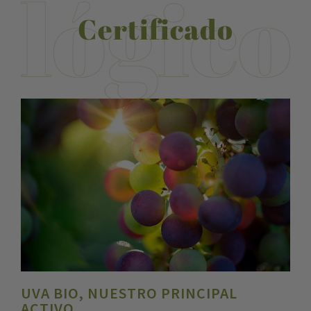
Certificado
UVA BIO, NUESTRO PRINCIPAL
ACTIVO