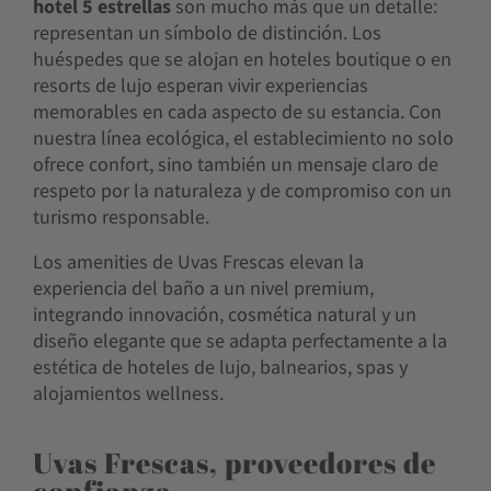
hotel 5 estrellas
son mucho más que un detalle:
representan un símbolo de distinción. Los
huéspedes que se alojan en hoteles boutique o en
resorts de lujo esperan vivir experiencias
memorables en cada aspecto de su estancia. Con
nuestra línea ecológica, el establecimiento no solo
ofrece confort, sino también un mensaje claro de
respeto por la naturaleza y de compromiso con un
turismo responsable.
Los amenities de Uvas Frescas elevan la
experiencia del baño a un nivel premium,
integrando innovación, cosmética natural y un
diseño elegante que se adapta perfectamente a la
estética de hoteles de lujo, balnearios, spas y
alojamientos wellness.
Uvas Frescas, proveedores de
confianza