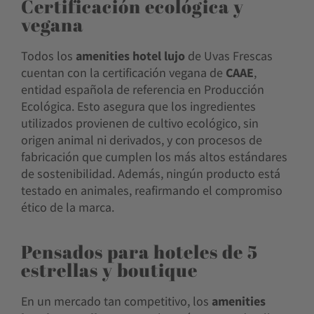
Certificación ecológica y
vegana
Todos los
amenities hotel lujo
de Uvas Frescas
cuentan con la certificación vegana de
CAAE
,
entidad española de referencia en Producción
Ecológica. Esto asegura que los ingredientes
utilizados provienen de cultivo ecológico, sin
origen animal ni derivados, y con procesos de
fabricación que cumplen los más altos estándares
de sostenibilidad. Además, ningún producto está
testado en animales, reafirmando el compromiso
ético de la marca.
Pensados para hoteles de 5
estrellas y boutique
En un mercado tan competitivo, los
amenities