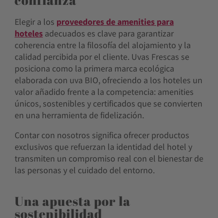
Elegir a los
proveedores de amenities para
hoteles
adecuados es clave para garantizar
coherencia entre la filosofía del alojamiento y la
calidad percibida por el cliente. Uvas Frescas se
posiciona como la primera marca ecológica
elaborada con uva BIO, ofreciendo a los hoteles un
valor añadido frente a la competencia: amenities
únicos, sostenibles y certificados que se convierten
en una herramienta de fidelización.
Contar con nosotros significa ofrecer productos
exclusivos que refuerzan la identidad del hotel y
transmiten un compromiso real con el bienestar de
las personas y el cuidado del entorno.
Una apuesta por la
sostenibilidad