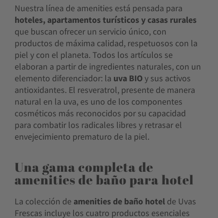
Nuestra línea de amenities está pensada para
hoteles, apartamentos turísticos y casas rurales
que buscan ofrecer un servicio único, con
productos de máxima calidad, respetuosos con la
piel y con el planeta. Todos los artículos se
elaboran a partir de ingredientes naturales, con un
elemento diferenciador: la
uva BIO
y sus activos
antioxidantes. El resveratrol, presente de manera
natural en la uva, es uno de los componentes
cosméticos más reconocidos por su capacidad
para combatir los radicales libres y retrasar el
envejecimiento prematuro de la piel.
Una gama completa de
amenities de baño para hotel
La colección de
amenities de baño hotel
de Uvas
Frescas incluye los cuatro productos esenciales