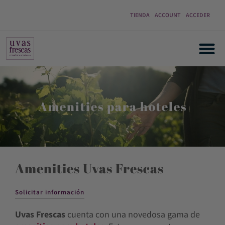
TIENDA
ACCOUNT
ACCEDER
Amenities para hoteles
Amenities Uvas Frescas
Solicitar información
Uvas Frescas
cuenta con una novedosa gama de