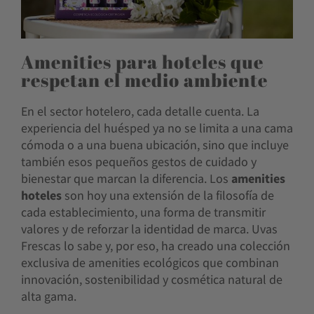
Amenities para hoteles que
respetan el medio ambiente
En el sector hotelero, cada detalle cuenta. La
experiencia del huésped ya no se limita a una cama
cómoda o a una buena ubicación, sino que incluye
también esos pequeños gestos de cuidado y
bienestar que marcan la diferencia. Los
amenities
hoteles
son hoy una extensión de la filosofía de
cada establecimiento, una forma de transmitir
valores y de reforzar la identidad de marca. Uvas
Frescas lo sabe y, por eso, ha creado una colección
exclusiva de amenities ecológicos que combinan
innovación, sostenibilidad y cosmética natural de
alta gama.