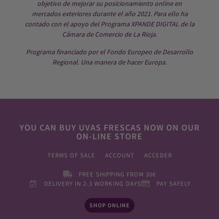
objetivo de mejorar su posicionamiento online en
mercados exteriores durante el año 2021. Para ello ha
contado con el apoyo del Programa XPANDE DIGITAL de la
Cámara de Comercio de La Rioja.
Programa financiado por el Fondo Europeo de Desarrollo
Regional. Una manera de hacer Europa.
YOU CAN BUY UVAS FRESCAS NOW ON OUR
ON-LINE STORE
TERMS OF SALE
ACCOUNT
ACCEDER
FREE SHIPPING FROM 30€
DELIVERY IN 2-3 WORKING DAYS
PAY SAFELY
SHOP ONLINE