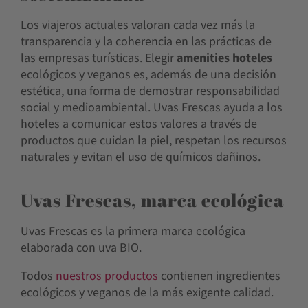
Los viajeros actuales valoran cada vez más la
transparencia y la coherencia en las prácticas de
las empresas turísticas. Elegir
amenities hoteles
ecológicos y veganos es, además de una decisión
estética, una forma de demostrar responsabilidad
social y medioambiental. Uvas Frescas ayuda a los
hoteles a comunicar estos valores a través de
productos que cuidan la piel, respetan los recursos
naturales y evitan el uso de químicos dañinos.
Uvas Frescas, marca ecológica
Uvas Frescas es la primera marca ecológica
elaborada con uva BIO.
Todos
nuestros productos
contienen ingredientes
ecológicos y veganos de la más exigente calidad.