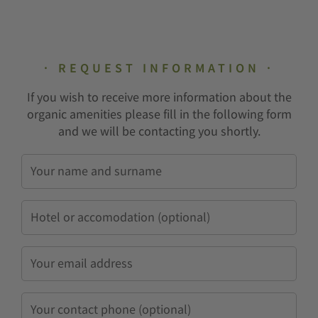
REQUEST INFORMATION
If you wish to receive more information about the
organic amenities please fill in the following form
and we will be contacting you shortly.
Name
and
surname
*
Hotel
/
Alojamiento
Email
*
Phone