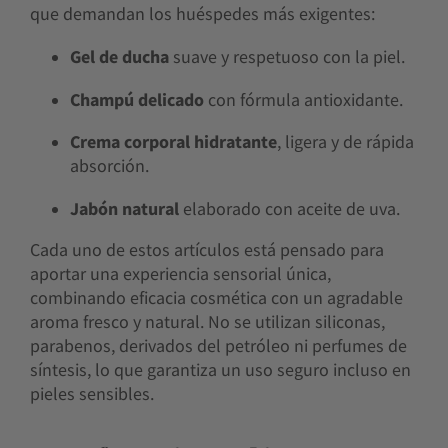
que demandan los huéspedes más exigentes:
Gel de ducha
suave y respetuoso con la piel.
Champú delicado
con fórmula antioxidante.
Crema corporal hidratante
, ligera y de rápida
absorción.
Jabón natural
elaborado con aceite de uva.
Cada uno de estos artículos está pensado para
aportar una experiencia sensorial única,
combinando eficacia cosmética con un agradable
aroma fresco y natural. No se utilizan siliconas,
parabenos, derivados del petróleo ni perfumes de
síntesis, lo que garantiza un uso seguro incluso en
pieles sensibles.