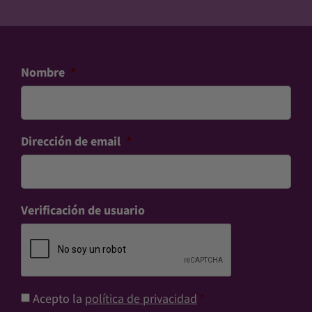
Nombre
*
Dirección de email
*
Verificación de usuario
Consentimiento
*
Acepto la
política de privacidad
*