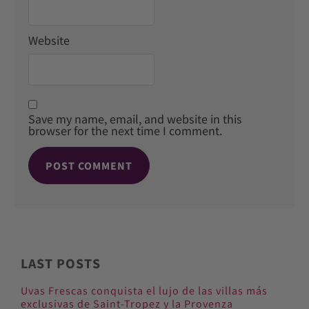
Website
Save my name, email, and website in this
browser for the next time I comment.
LAST POSTS
Uvas Frescas conquista el lujo de las villas más
exclusivas de Saint-Tropez y la Provenza