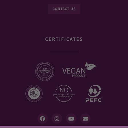
CONTACT US
CERTIFICATES