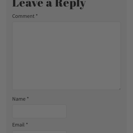
Leave a Reply
Comment
*
Name
*
Email
*