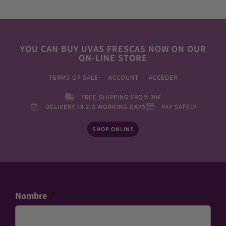
YOU CAN BUY UVAS FRESCAS NOW ON OUR
ON-LINE STORE
TERMS OF SALE
ACCOUNT
ACCEDER
FREE SHIPPING FROM 30€
DELIVERY IN 2-3 WORKING DAYS
PAY SAFELY
SHOP ONLINE
Nombre
*