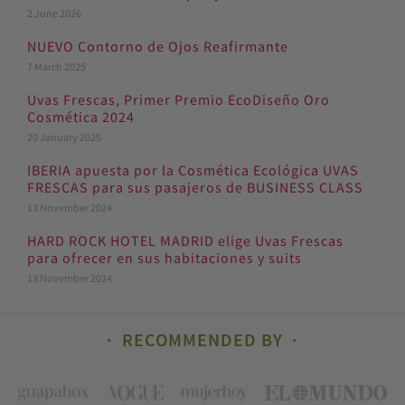
2 June 2026
NUEVO Contorno de Ojos Reafirmante
7 March 2025
Uvas Frescas, Primer Premio EcoDiseño Oro
Cosmética 2024
20 January 2025
IBERIA apuesta por la Cosmética Ecológica UVAS
FRESCAS para sus pasajeros de BUSINESS CLASS
13 November 2024
HARD ROCK HOTEL MADRID elige Uvas Frescas
para ofrecer en sus habitaciones y suits
13 November 2024
RECOMMENDED BY