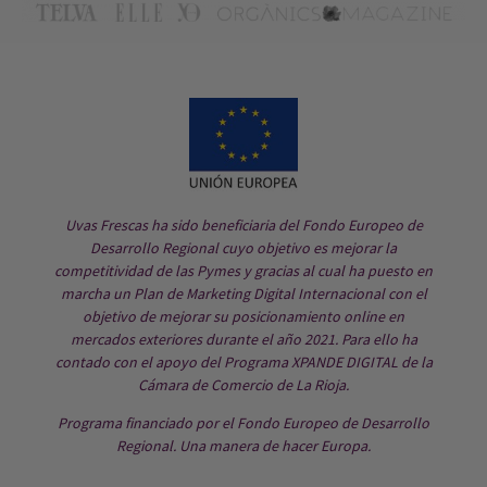
Uvas Frescas ha sido beneficiaria del Fondo Europeo de
Desarrollo Regional cuyo objetivo es mejorar la
competitividad de las Pymes y gracias al cual ha puesto en
marcha un Plan de Marketing Digital Internacional con el
objetivo de mejorar su posicionamiento online en
mercados exteriores durante el año 2021. Para ello ha
contado con el apoyo del Programa XPANDE DIGITAL de la
Cámara de Comercio de La Rioja.
Programa financiado por el Fondo Europeo de Desarrollo
Regional. Una manera de hacer Europa.