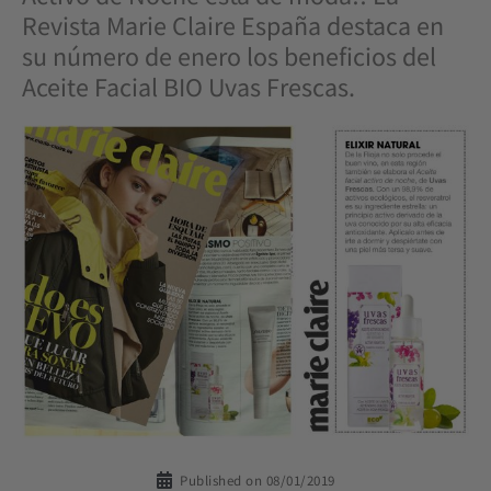
Revista Marie Claire España destaca en
su número de enero los beneficios del
Aceite Facial BIO Uvas Frescas.
Published on
08/01/2019