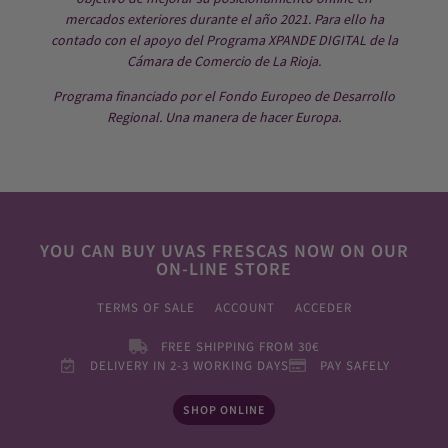
mercados exteriores durante el año 2021. Para ello ha
contado con el apoyo del Programa XPANDE DIGITAL de la
Cámara de Comercio de La Rioja.
Programa financiado por el Fondo Europeo de Desarrollo
Regional. Una manera de hacer Europa.
YOU CAN BUY UVAS FRESCAS NOW ON OUR
ON-LINE STORE
TERMS OF SALE
ACCOUNT
ACCEDER
FREE SHIPPING FROM 30€
DELIVERY IN 2-3 WORKING DAYS
PAY SAFELY
SHOP ONLINE