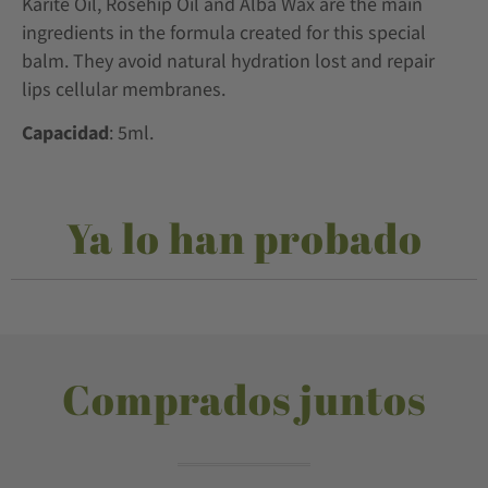
Karite Oil, Rosehip Oil and Alba Wax are the main
ingredients in the formula created for this special
balm. They avoid natural hydration lost and repair
lips cellular membranes.
Capacidad
: 5ml.
Ya lo han probado
Comprados juntos