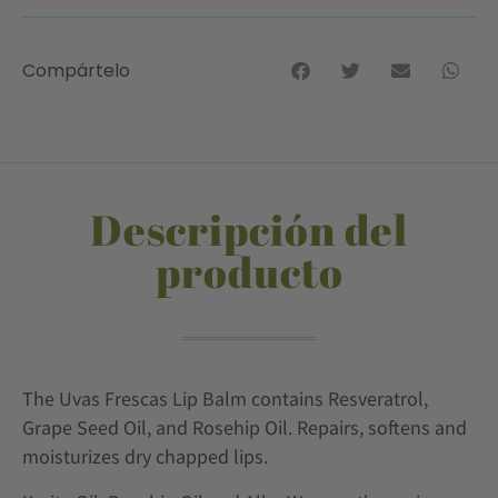
Compártelo
Descripción del
producto
The Uvas Frescas Lip Balm contains Resveratrol,
Grape Seed Oil, and Rosehip Oil. Repairs, softens and
moisturizes dry chapped lips.