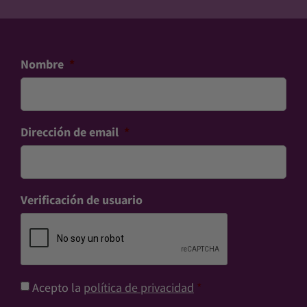
Nombre
*
Dirección de email
*
Verificación de usuario
Consentimiento
*
Acepto la
política de privacidad
*