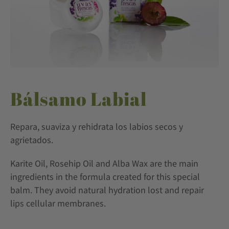
Bálsamo Labial
Repara, suaviza y rehidrata los labios secos y
agrietados.
Karite Oil, Rosehip Oil and Alba Wax are the main
ingredients in the formula created for this special
balm. They avoid natural hydration lost and repair
lips cellular membranes.