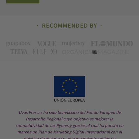
RECOMMENDED BY
Uvas Frescas ha sido beneficiaria del Fondo Europeo de
Desarrollo Regional cuyo objetivo es mejorar la
competitividad de las Pymes y gracias al cual ha puesto en
marcha un Plan de Marketing Digital Internacional con el
objetivo de mejorar su posicionamiento online en