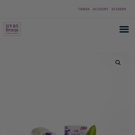
TIENDA
ACCOUNT
ACCEDER