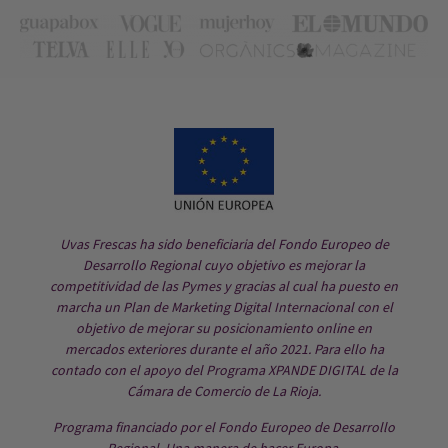
Uvas Frescas ha sido beneficiaria del Fondo Europeo de
Desarrollo Regional cuyo objetivo es mejorar la
competitividad de las Pymes y gracias al cual ha puesto en
marcha un Plan de Marketing Digital Internacional con el
objetivo de mejorar su posicionamiento online en
mercados exteriores durante el año 2021. Para ello ha
contado con el apoyo del Programa XPANDE DIGITAL de la
Cámara de Comercio de La Rioja.
Programa financiado por el Fondo Europeo de Desarrollo
Regional. Una manera de hacer Europa.