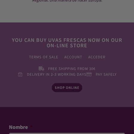
YOU CAN BUY UVAS FRESCAS NOW ON OUR
ON-LINE STORE
TERMS OF SALE
ACCOUNT
ACCEDER
FREE SHIPPING FROM 30€
DELIVERY IN 2-3 WORKING DAYS
PAY SAFELY
SHOP ONLINE
Nombre
*