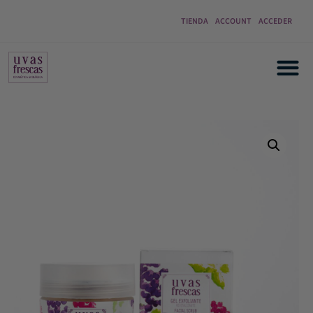
TIENDA
ACCOUNT
ACCEDER