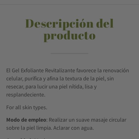
Descripción del
producto
El Gel Exfoliante Revitalizante favorece la renovación
celular, purifica y afina la textura de la piel, sin
resecar, para lucir una piel nítida, lisa y
resplandeciente.
For all skin types.
Modo de empleo
: Realizar un suave masaje circular
sobre la piel limpia. Aclarar con agua.