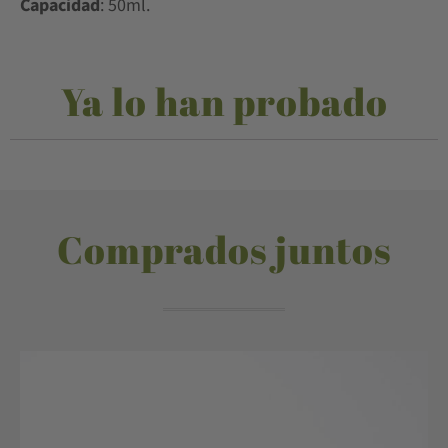
Capacidad
: 50ml.
Ya lo han probado
Comprados juntos