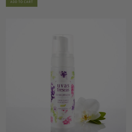
ADD TO CART