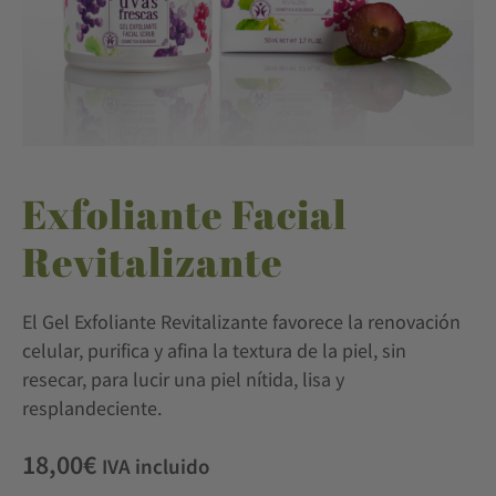
Exfoliante Facial
Revitalizante
El Gel Exfoliante Revitalizante favorece la renovación
celular, purifica y afina la textura de la piel, sin
resecar, para lucir una piel nítida, lisa y
resplandeciente.
18,00
€
IVA incluido