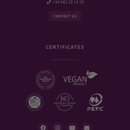
+34 941 32 14 39
CONTACT US
CERTIFICATES