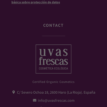
básica sobre protección de datos
CONTACT
Certified Organic Cosmetics
C/ Severo Ochoa 18, 2600 Haro (La Rioja). España
info@uvasfrescas.com