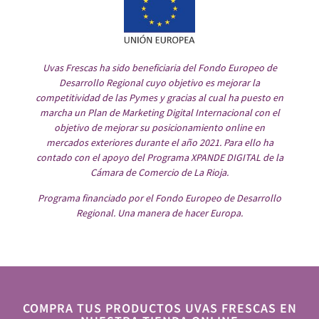
Uvas Frescas ha sido beneficiaria del Fondo Europeo de
Desarrollo Regional cuyo objetivo es mejorar la
competitividad de las Pymes y gracias al cual ha puesto en
marcha un Plan de Marketing Digital Internacional con el
objetivo de mejorar su posicionamiento online en
mercados exteriores durante el año 2021. Para ello ha
contado con el apoyo del Programa XPANDE DIGITAL de la
Cámara de Comercio de La Rioja.
Programa financiado por el Fondo Europeo de Desarrollo
Regional. Una manera de hacer Europa.
COMPRA TUS PRODUCTOS UVAS FRESCAS EN