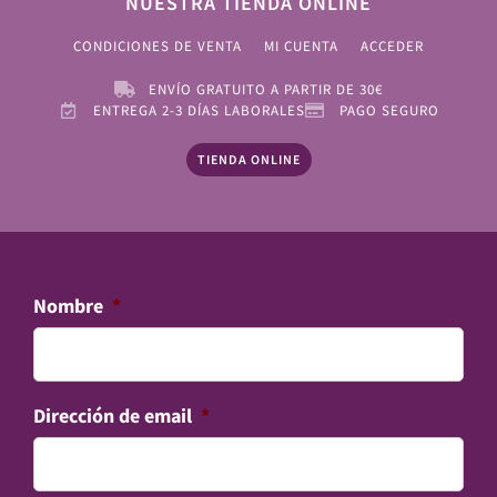
NUESTRA TIENDA ONLINE
CONDICIONES DE VENTA
MI CUENTA
ACCEDER
ENVÍO GRATUITO A PARTIR DE 30€
ENTREGA 2-3 DÍAS LABORALES
PAGO SEGURO
TIENDA ONLINE
Nombre
*
Dirección de email
*