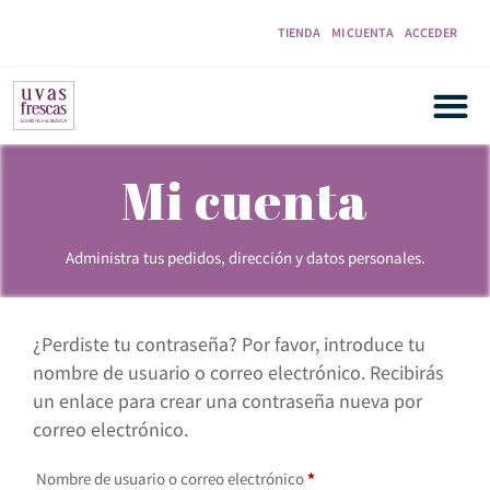
TIENDA
MI CUENTA
ACCEDER
Mi cuenta
Administra tus pedidos, dirección y datos personales.
¿Perdiste tu contraseña? Por favor, introduce tu
nombre de usuario o correo electrónico. Recibirás
un enlace para crear una contraseña nueva por
correo electrónico.
Nombre de usuario o correo electrónico
*