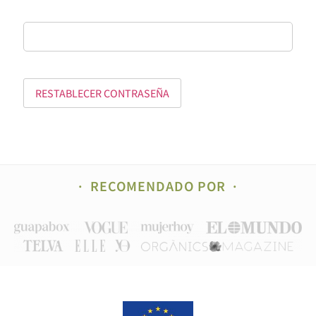
RESTABLECER CONTRASEÑA
RECOMENDADO POR