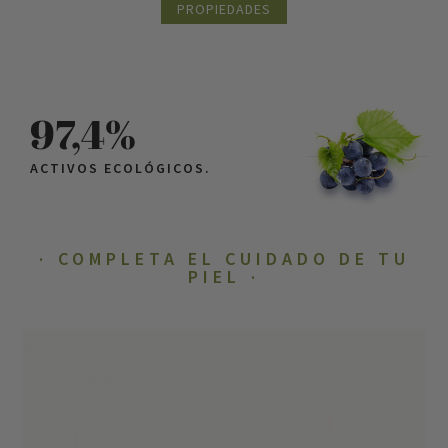
PROPIEDADES
97,4%
ACTIVOS ECOLÓGICOS.
COMPLETA EL CUIDADO DE TU
PIEL