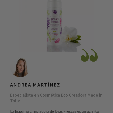
ANDREA MARTÍNEZ
Especialista en Cosmética Eco Creadora Made in
Tribe
La Espuma Limpiadora de Uvas Frescas es un acierto