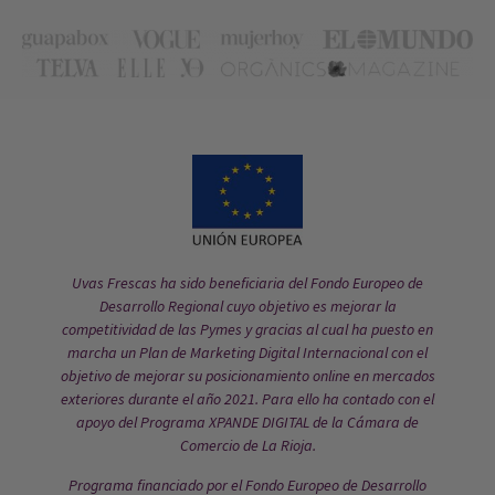
Uvas Frescas ha sido beneficiaria del Fondo Europeo de
Desarrollo Regional cuyo objetivo es mejorar la
competitividad de las Pymes y gracias al cual ha puesto en
marcha un Plan de Marketing Digital Internacional con el
objetivo de mejorar su posicionamiento online en mercados
exteriores durante el año 2021. Para ello ha contado con el
apoyo del Programa XPANDE DIGITAL de la Cámara de
Comercio de La Rioja.
Programa financiado por el Fondo Europeo de Desarrollo