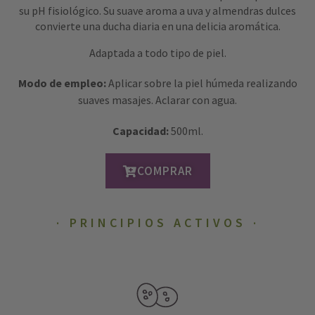
su pH fisiológico. Su suave aroma a uva y almendras dulces
convierte una ducha diaria en una delicia aromática.
Adaptada a todo tipo de piel.
Modo de empleo:
Aplicar sobre la piel húmeda realizando
suaves masajes. Aclarar con agua.
Capacidad:
500ml.
COMPRAR
PRINCIPIOS ACTIVOS