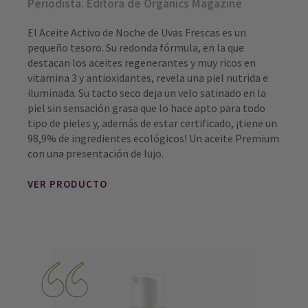
Periodista. Editora de Organics Magazine
El Aceite Activo de Noche de Uvas Frescas es un
pequeño tesoro. Su redonda fórmula, en la que
destacan los aceites regenerantes y muy ricos en
vitamina 3 y antioxidantes, revela una piel nutrida e
iluminada. Su tacto seco deja un velo satinado en la
piel sin sensación grasa que lo hace apto para todo
tipo de pieles y, además de estar certificado, ¡tiene un
98,9% de ingredientes ecológicos! Un aceite Premium
con una presentación de lujo.
VER PRODUCTO