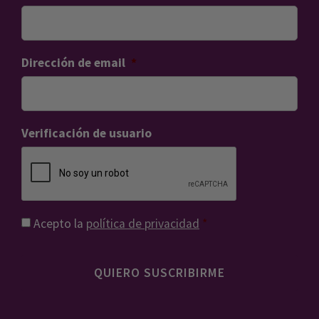
Dirección de email
*
Verificación de usuario
Consentimiento
*
Acepto la
política de privacidad
*