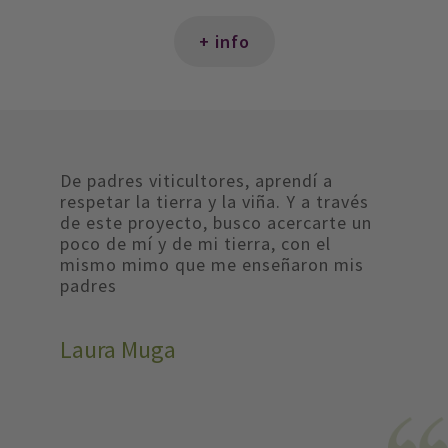
+ info
De padres viticultores, aprendí a
respetar la tierra y la viña. Y a través
de este proyecto, busco acercarte un
poco de mí y de mi tierra, con el
mismo mimo que me enseñaron mis
padres
Laura Muga