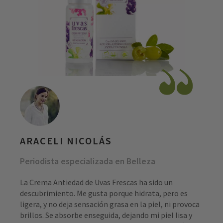
ARACELI NICOLÁS
Periodista especializada en Belleza
La Crema Antiedad de Uvas Frescas ha sido un
descubrimiento. Me gusta porque hidrata, pero es
ligera, y no deja sensación grasa en la piel, ni provoca
brillos. Se absorbe enseguida, dejando mi piel lisa y