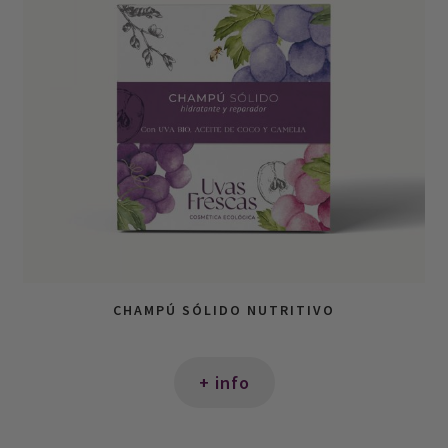
CHAMPÚ SÓLIDO NUTRITIVO
+ info