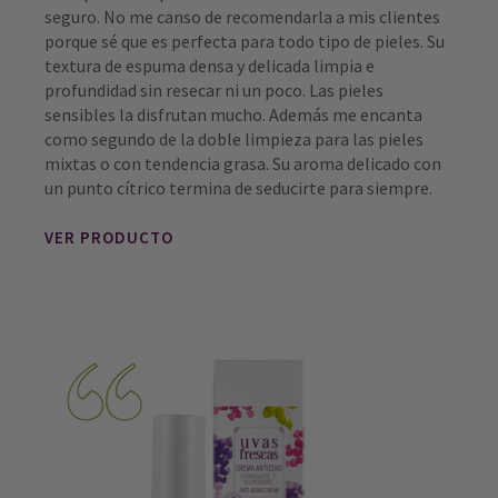
seguro. No me canso de recomendarla a mis clientes
porque sé que es perfecta para todo tipo de pieles. Su
textura de espuma densa y delicada limpia e
profundidad sin resecar ni un poco. Las pieles
sensibles la disfrutan mucho. Además me encanta
como segundo de la doble limpieza para las pieles
mixtas o con tendencia grasa. Su aroma delicado con
un punto cítrico termina de seducirte para siempre.
VER PRODUCTO