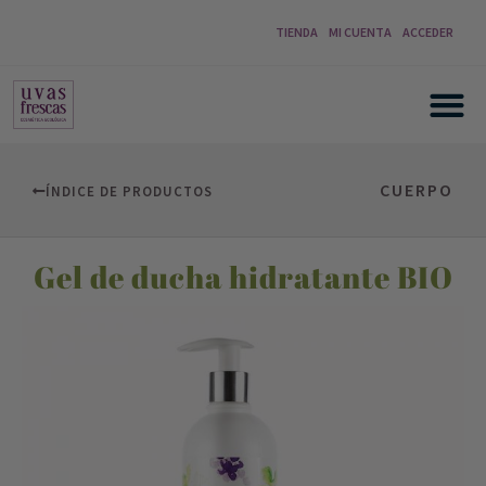
TIENDA
MI CUENTA
ACCEDER
CUERPO
ÍNDICE DE PRODUCTOS
Gel de ducha hidratante BIO