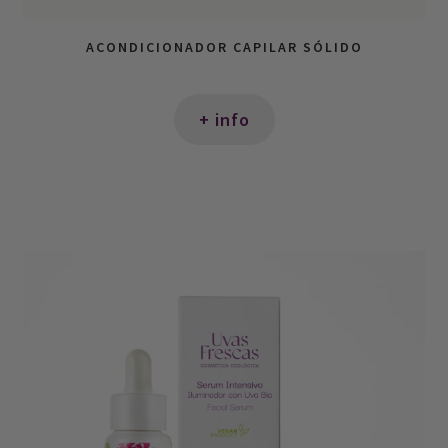
ACONDICIONADOR CAPILAR SÓLIDO
+ info