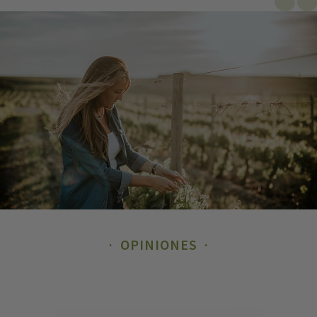
OPINIONES