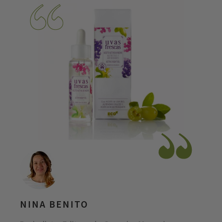
NINA BENITO