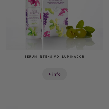
SÉRUM INTENSIVO ILUMINADOR
+ info