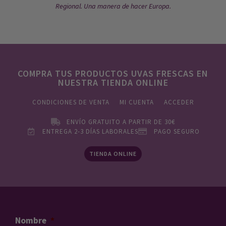
Regional. Una manera de hacer Europa.
COMPRA TUS PRODUCTOS UVAS FRESCAS EN
NUESTRA TIENDA ONLINE
CONDICIONES DE VENTA
MI CUENTA
ACCEDER
ENVÍO GRATUITO A PARTIR DE 30€
ENTREGA 2-3 DÍAS LABORALES
PAGO SEGURO
TIENDA ONLINE
Nombre
*