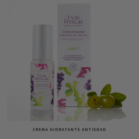
CREMA HIDRATANTE ANTIEDAD