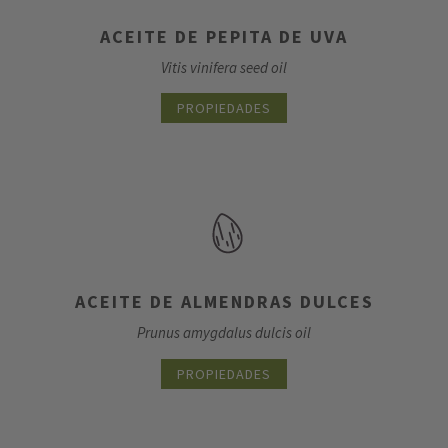
ACEITE DE PEPITA DE UVA
Vitis vinifera seed oil
PROPIEDADES
ACEITE DE ALMENDRAS DULCES
Prunus amygdalus dulcis oil
PROPIEDADES