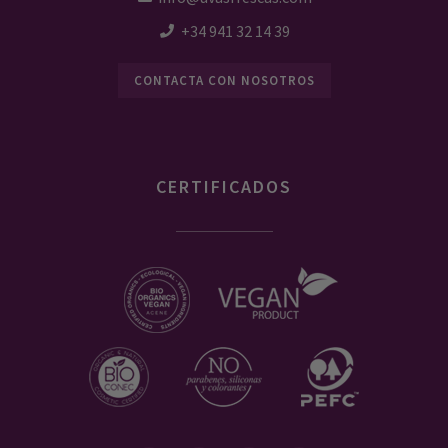
+34 941 32 14 39
CONTACTA CON NOSOTROS
CERTIFICADOS