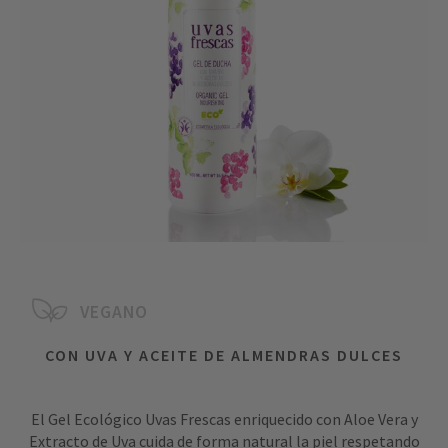
VEGANO
CON UVA Y ACEITE DE ALMENDRAS DULCES
El Gel Ecológico Uvas Frescas enriquecido con Aloe Vera y
Extracto de Uva cuida de forma natural la piel respetando