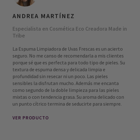
ANDREA MARTÍNEZ
Especialista en Cosmética Eco Creadora Made in
Tribe
La Espuma Limpiadora de Uvas Frescas es un acierto
seguro. No me canso de recomendarla a mis clientes
porque sé que es perfecta para todo tipo de pieles. Su
textura de espuma densa y delicada limpia e
profundidad sin resecar ni un poco. Las pieles
sensibles la disfrutan mucho. Además me encanta
como segundo de la doble limpieza para las pieles
mixtas o con tendencia grasa. Su aroma delicado con
un punto cítrico termina de seducirte para siempre.
VER PRODUCTO