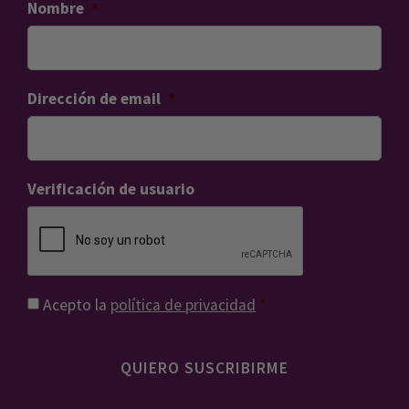
Nombre
*
Dirección de email
*
Verificación de usuario
Consentimiento
*
Acepto la
política de privacidad
*