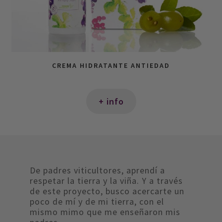
CREMA HIDRATANTE ANTIEDAD
+ info
De padres viticultores, aprendí a
respetar la tierra y la viña. Y a través
de este proyecto, busco acercarte un
poco de mí y de mi tierra, con el
mismo mimo que me enseñaron mis