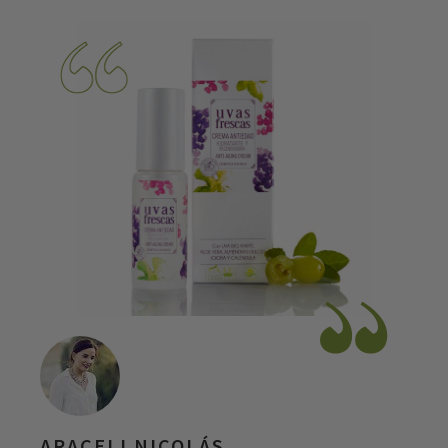
ARACELI NICOLÁS