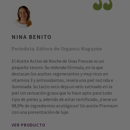
NINA BENITO
Periodista. Editora de Organics Magazine
El Aceite Activo de Noche de Uvas Frescas es un
pequeño tesoro. Su redonda fórmula, en la que
destacan los aceites regenerantes y muy ricos en
vitamina 3 y antioxidantes, revela una piel nutrida e
iluminada. Su tacto seco deja un velo satinado en la
piel sin sensación grasa que lo hace apto para todo
tipo de pieles y, además de estar certificado, ¡tiene un
98,9% de ingredientes ecológicos! Un aceite Premium
con una presentación de lujo.
VER PRODUCTO