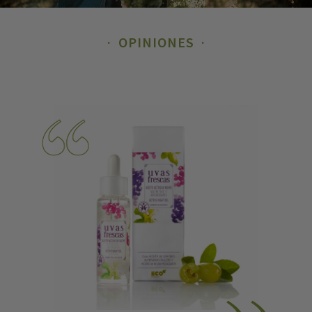
OPINIONES