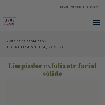
TIENDA
MI CUENTA
ACCEDER
ÍNDICE DE PRODUCTOS
COSMÉTICA SÓLIDA
,
ROSTRO
Limpiador exfoliante facial
sólido