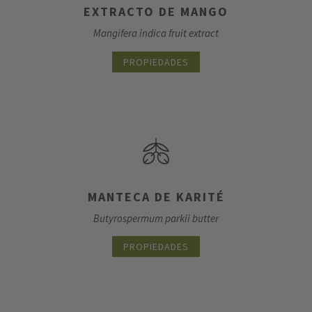
EXTRACTO DE MANGO
Mangifera indica fruit extract
PROPIEDADES
MANTECA DE KARITÉ
Butyrospermum parkii butter
PROPIEDADES