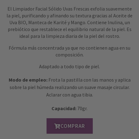
El Limpiador Facial Sólido Uvas Frescas exfolia suavemente
la piel, purificando y afinando su textura gracias al Aceite de
Uva BIO, Manteca de Karité y Mango. Contiene Inulina, un
prebiótico que restablece el equilibrio natural de la piel. Es
ideal para la limpieza diaria de la piel del rostro.
Fórmula más concentrada ya que no contienen agua en su
composición.
Adaptado a todo tipo de piel.
Modo de empleo:
Frota la pastilla con las manos y aplica
sobre la piel húmeda realizando un suave masaje circular.
Aclarar con agua tibia.
Capacidad:
70gr.
COMPRAR