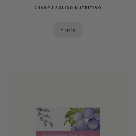
CHAMPÚ SÓLIDO NUTRITIVO
+ info