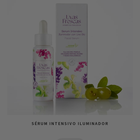
SÉRUM INTENSIVO ILUMINADOR