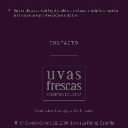
Antes de suscribirte, échale un vistazo a la información
básica sobre protección de datos
CONTACTO
Cosmética Ecológica Certificada
C/ Severo Ochoa 18, 2600 Haro (La Rioja). España