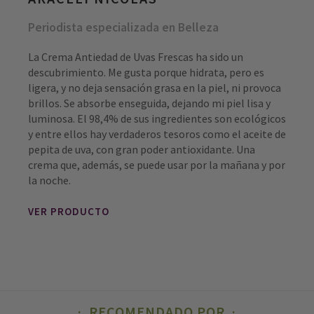
Periodista especializada en Belleza
La Crema Antiedad de Uvas Frescas ha sido un
descubrimiento. Me gusta porque hidrata, pero es
ligera, y no deja sensación grasa en la piel, ni provoca
brillos. Se absorbe enseguida, dejando mi piel lisa y
luminosa. El 98,4% de sus ingredientes son ecológicos
y entre ellos hay verdaderos tesoros como el aceite de
pepita de uva, con gran poder antioxidante. Una
crema que, además, se puede usar por la mañana y por
la noche.
VER PRODUCTO
RECOMENDADO POR