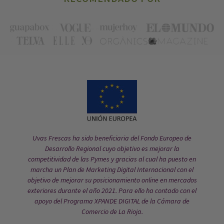
Uvas Frescas ha sido beneficiaria del Fondo Europeo de
Desarrollo Regional cuyo objetivo es mejorar la
competitividad de las Pymes y gracias al cual ha puesto en
marcha un Plan de Marketing Digital Internacional con el
objetivo de mejorar su posicionamiento online en mercados
exteriores durante el año 2021. Para ello ha contado con el
apoyo del Programa XPANDE DIGITAL de la Cámara de
Comercio de La Rioja.