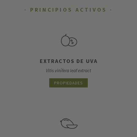
PRINCIPIOS ACTIVOS
EXTRACTOS DE UVA
Vitis vinífera leaf extract
PROPIEDADES