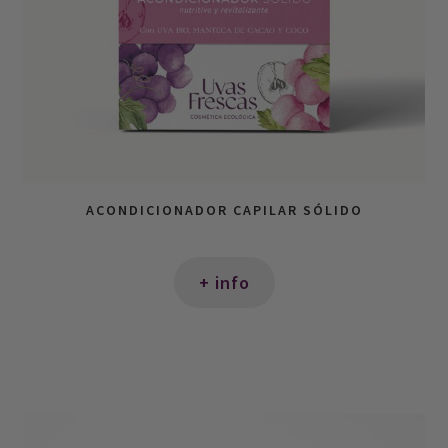
ACONDICIONADOR CAPILAR SÓLIDO
+ info