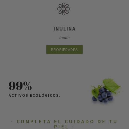
INULINA
Inulin
PROPIEDADES
99%
ACTIVOS ECOLÓGICOS.
COMPLETA EL CUIDADO DE TU
PIEL