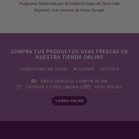
Programa financiado por el Fondo Europeo de Desarrollo
Regional. Una manera de hacer Europa.
COMPRA TUS PRODUCTOS UVAS FRESCAS EN
NUESTRA TIENDA ONLINE
CONDICIONES DE VENTA
MI CUENTA
ACCEDER
ENVÍO GRATUITO A PARTIR DE 30€
ENTREGA 2-3 DÍAS LABORALES
PAGO SEGURO
TIENDA ONLINE