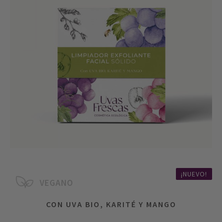
¡NUEVO!
VEGANO
CON UVA BIO, KARITÉ Y MANGO