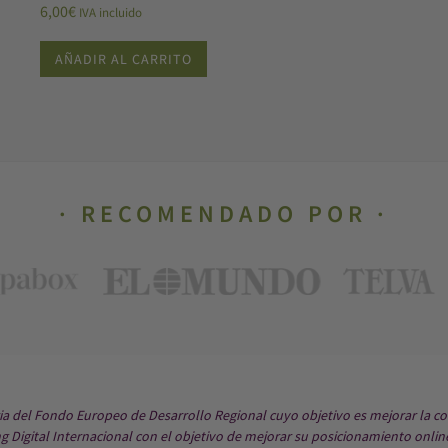
6,00
€
IVA incluido
AÑADIR AL CARRITO
RECOMENDADO POR
ria del Fondo Europeo de Desarrollo Regional cuyo objetivo es mejorar la co
 Digital Internacional con el objetivo de mejorar su posicionamiento onlin