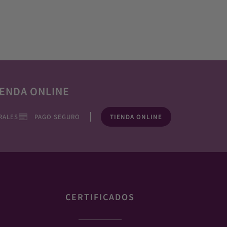
ENDA ONLINE
RALES
PAGO SEGURO
TIENDA ONLINE
CERTIFICADOS