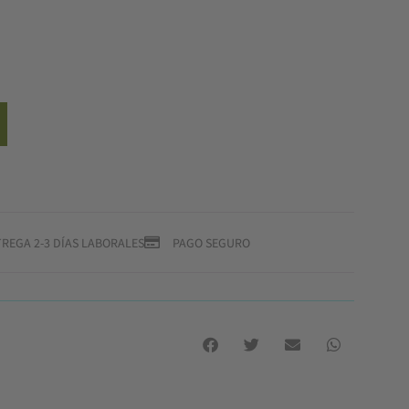
REGA 2-3 DÍAS LABORALES
PAGO SEGURO