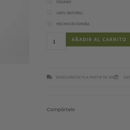
VEGANO
100% NATURAL
HECHO EN ESPAÑA
AÑADIR AL CARRITO
ENVÍO GRATUITO A PARTIR DE 30€
ENT
Compártelo