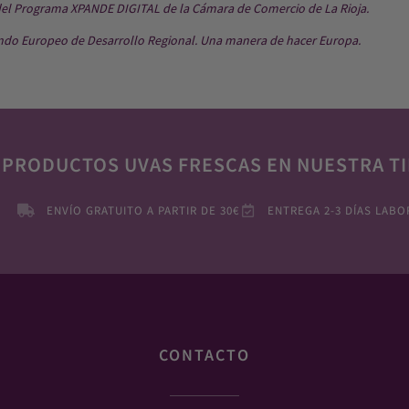
del Programa XPANDE DIGITAL de la Cámara de Comercio de La Rioja.
ndo Europeo de Desarrollo Regional. Una manera de hacer Europa.
 PRODUCTOS UVAS FRESCAS EN NUESTRA TI
ENVÍO GRATUITO A PARTIR DE 30€
ENTREGA 2-3 DÍAS LABO
CONTACTO