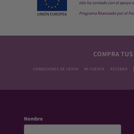
ello ha contado con el apoyo 
Programa financiado por el Fo
COMPRA TUS
CONDICIONES DE VENTA
MI CUENTA
ACCEDER
Nombre
*