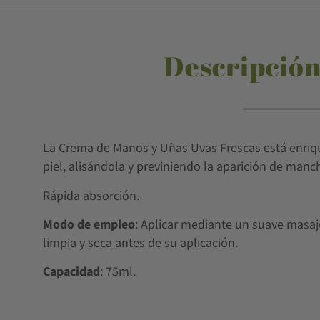
Descripción
La Crema de Manos y Uñas Uvas Frescas está enrique
piel, alisándola y previniendo la aparición de manc
Rápida absorción.
Modo de empleo
: Aplicar mediante un suave masaj
limpia y seca antes de su aplicación.
Capacidad
: 75ml.