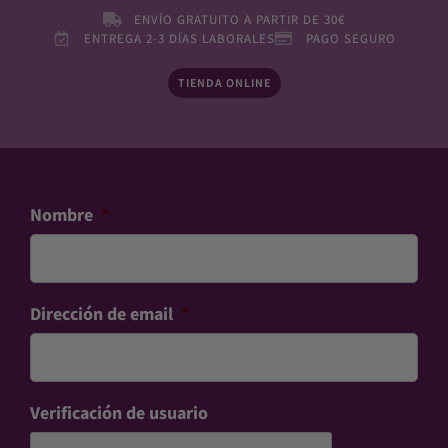
ENVÍO GRATUITO A PARTIR DE 30€
ENTREGA 2-3 DÍAS LABORALES
PAGO SEGURO
TIENDA ONLINE
Nombre
*
Dirección de email
*
Verificación de usuario