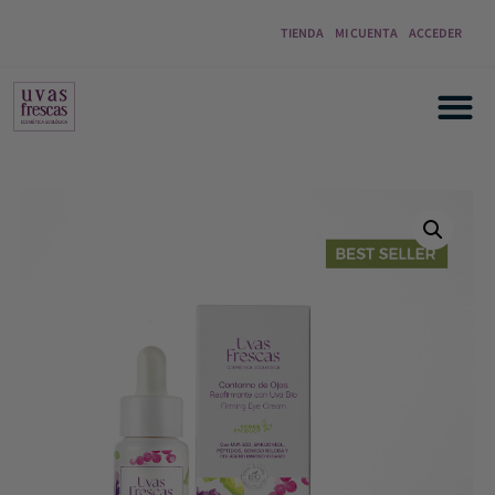
TIENDA
MI CUENTA
ACCEDER