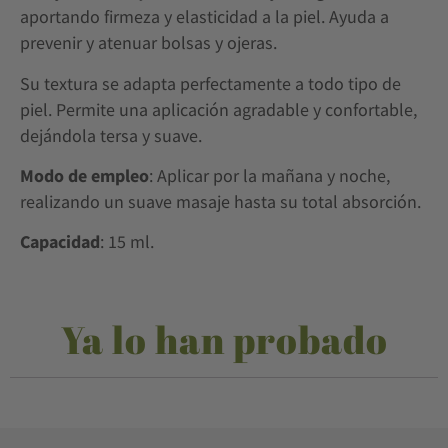
aportando firmeza y elasticidad a la piel. Ayuda a
prevenir y atenuar bolsas y ojeras.
Su textura se adapta perfectamente a todo tipo de
piel. Permite una aplicación agradable y confortable,
dejándola tersa y suave.
Modo de empleo
: Aplicar por la mañana y noche,
realizando un suave masaje hasta su total absorción.
Capacidad
: 15 ml.
Ya lo han probado