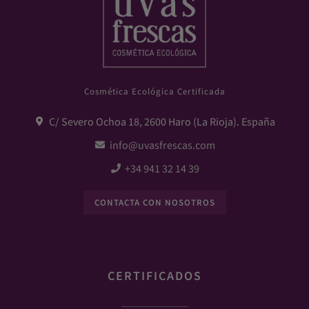
Cosmética Ecológica Certificada
C/ Severo Ochoa 18, 2600 Haro (La Rioja). España
info@uvasfrescas.com
+34 941 32 14 39
CONTACTA CON NOSOTROS
CERTIFICADOS