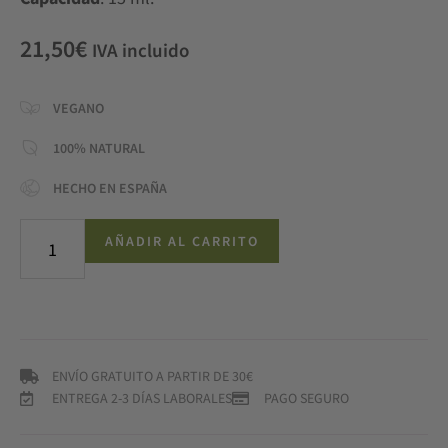
21,50
€
IVA incluido
VEGANO
100% NATURAL
HECHO EN ESPAÑA
AÑADIR AL CARRITO
ENVÍO GRATUITO A PARTIR DE 30€
ENTREGA 2-3 DÍAS LABORALES
PAGO SEGURO