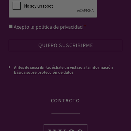
Consentimiento
*
Acepto la
política de privacidad
*
Antes de suscribirte, échale un vistazo a la información
básica sobre protección de datos
CONTACTO