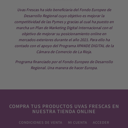
Uvas Frescas ha sido beneficiaria del Fondo Europeo de
Desarrollo Regional cuyo objetivo es mejorar la
competitividad de las Pymes y gracias al cual ha puesto en
marcha un Plan de Marketing Digital Internacional con el
objetivo de mejorar su posicionamiento online en
mercados exteriores durante el año 2021. Para ello ha
contado con el apoyo del Programa XPANDE DIGITAL de la
Cámara de Comercio de La Rioja.
Programa financiado por el Fondo Europeo de Desarrollo
Regional. Una manera de hacer Europa.
COMPRA TUS PRODUCTOS UVAS FRESCAS EN
NUESTRA TIENDA ONLINE
CONDICIONES DE VENTA
MI CUENTA
ACCEDER