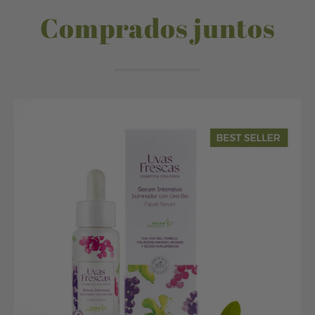
Comprados juntos