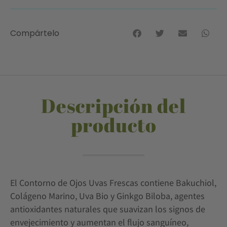
Compártelo
Descripción del
producto
El Contorno de Ojos Uvas Frescas contiene Bakuchiol,
Colágeno Marino, Uva Bio y Ginkgo Biloba, agentes
antioxidantes naturales que suavizan los signos de
envejecimiento y aumentan el flujo sanguíneo,