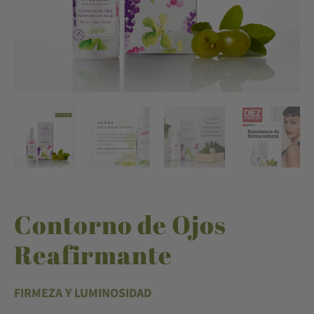
Contorno de Ojos
Reafirmante
FIRMEZA Y LUMINOSIDAD