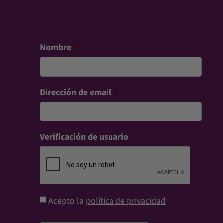
Nombre
*
Dirección de email
*
Verificación de usuario
Consentimiento
*
Acepto la
política de privacidad
*