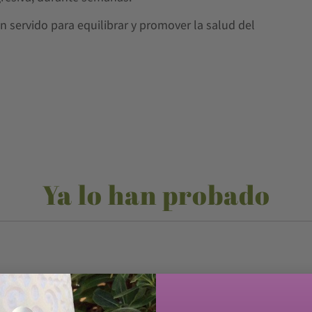
an servido para equilibrar y promover la salud del
Ya lo han probado