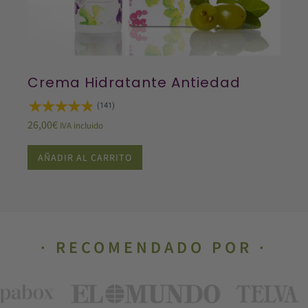
Crema Hidratante Antiedad
(141)
26,00
€
IVA incluido
AÑADIR AL CARRITO
RECOMENDADO POR