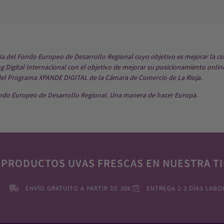
ria del Fondo Europeo de Desarrollo Regional cuyo objetivo es mejorar la co
 Digital Internacional con el objetivo de mejorar su posicionamiento onlin
del Programa XPANDE DIGITAL de la Cámara de Comercio de La Rioja.
ndo Europeo de Desarrollo Regional. Una manera de hacer Europa.
 PRODUCTOS UVAS FRESCAS EN NUESTRA TI
ENVÍO GRATUITO A PARTIR DE 30€
ENTREGA 2-3 DÍAS LABO