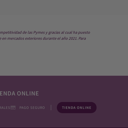
mpetitividad de las Pymes y gracias al cual ha puesto
e en mercados exteriores durante el año 2021. Para
ENDA ONLINE
RALES
PAGO SEGURO
TIENDA ONLINE