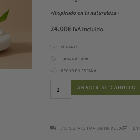
«Inspirado en la naturaleza»
24,00
€
IVA incluido
VEGANO
100% NATURAL
HECHO EN ESPAÑA
AÑADIR AL CARRITO
ENVÍO GRATUITO A PARTIR DE 30€
ENT