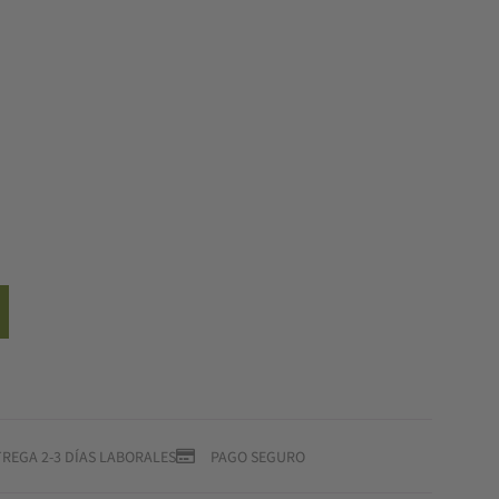
REGA 2-3 DÍAS LABORALES
PAGO SEGURO