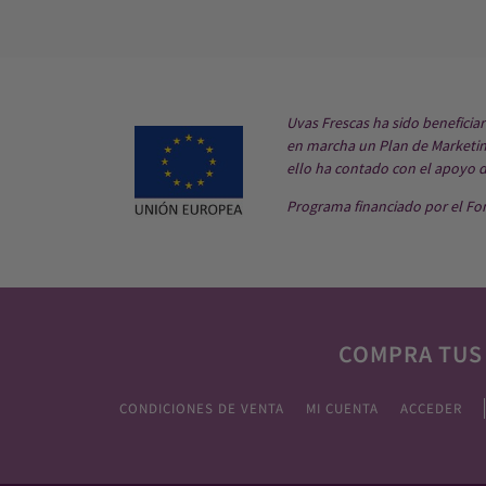
Uvas Frescas ha sido beneficia
en marcha un Plan de Marketing
ello ha contado con el apoyo 
Programa financiado por el Fo
COMPRA TUS
CONDICIONES DE VENTA
MI CUENTA
ACCEDER