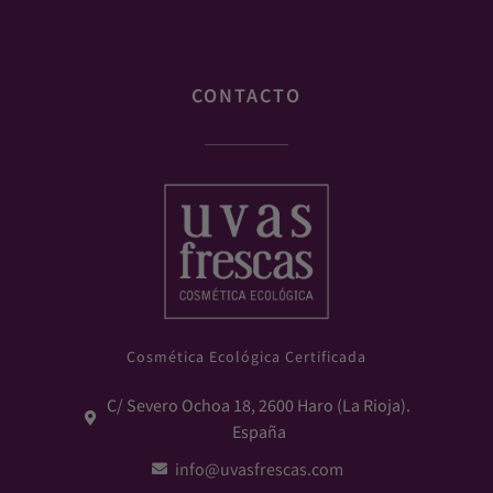
CONTACTO
Cosmética Ecológica Certificada
C/ Severo Ochoa 18, 2600 Haro (La Rioja).
España
info@uvasfrescas.com