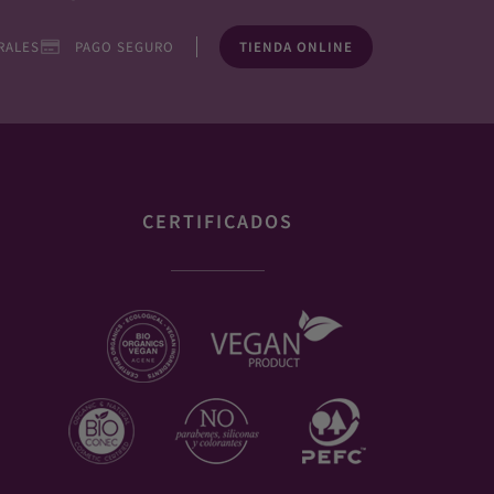
RALES
PAGO SEGURO
TIENDA ONLINE
CERTIFICADOS