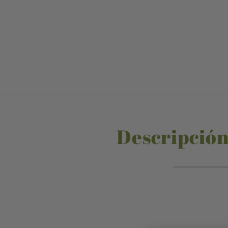
Descripción