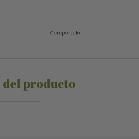
Compártelo
 del producto