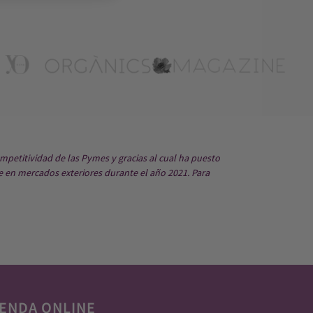
mpetitividad de las Pymes y gracias al cual ha puesto
e en mercados exteriores durante el año 2021. Para
ENDA ONLINE