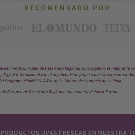
RECOMENDADO POR
ria del Fondo Europeo de Desarrollo Regional cuyo objetivo es mejorar la co
 Digital Internacional con el objetivo de mejorar su posicionamiento onlin
del Programa XPANDE DIGITAL de la Cámara de Comercio de La Rioja.
ndo Europeo de Desarrollo Regional. Una manera de hacer Europa.
 PRODUCTOS UVAS FRESCAS EN NUESTRA TI