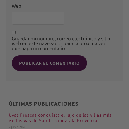
Web
Guardar mi nombre, correo electrónico y sitio
web en este navegador para la próxima vez
que haga un comentario.
ÚLTIMAS PUBLICACIONES
Uvas Frescas conquista el lujo de las villas más
exclusivas de Saint-Tropez y la Provenza
2 junio 2026