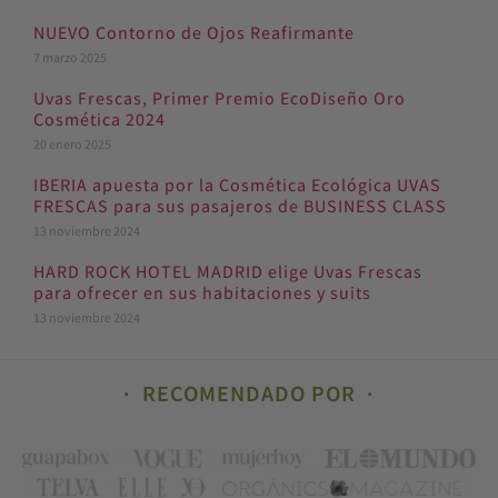
NUEVO Contorno de Ojos Reafirmante
7 marzo 2025
Uvas Frescas, Primer Premio EcoDiseño Oro
Cosmética 2024
20 enero 2025
IBERIA apuesta por la Cosmética Ecológica UVAS
FRESCAS para sus pasajeros de BUSINESS CLASS
13 noviembre 2024
HARD ROCK HOTEL MADRID elige Uvas Frescas
para ofrecer en sus habitaciones y suits
13 noviembre 2024
RECOMENDADO POR