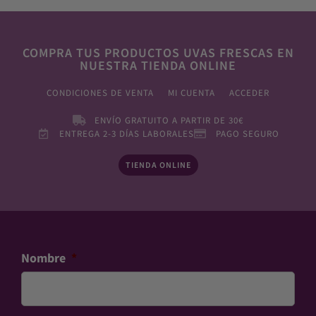
COMPRA TUS PRODUCTOS UVAS FRESCAS EN
NUESTRA TIENDA ONLINE
CONDICIONES DE VENTA
MI CUENTA
ACCEDER
ENVÍO GRATUITO A PARTIR DE 30€
ENTREGA 2-3 DÍAS LABORALES
PAGO SEGURO
TIENDA ONLINE
Nombre
*