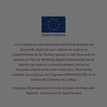
Uvas Frescas ha sido beneficiaria del Fondo Europeo de
Desarrollo Regional cuyo objetivo es mejorar la
competitividad de las Pymes y gracias al cual ha puesto en
marcha un Plan de Marketing Digital Internacional con el
objetivo de mejorar su posicionamiento online en
mercados exteriores durante el año 2021. Para ello ha
contado con el apoyo del Programa XPANDE DIGITAL de la
Cámara de Comercio de La Rioja.
Programa financiado por el Fondo Europeo de Desarrollo
Regional. Una manera de hacer Europa.