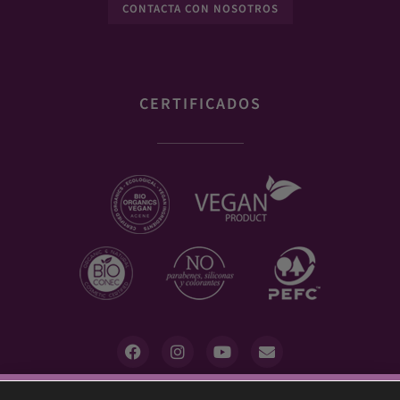
CONTACTA CON NOSOTROS
CERTIFICADOS