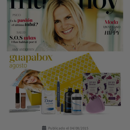
Publicado el
04/08/2015