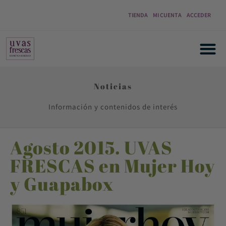
TIENDA
MI CUENTA
ACCEDER
Noticias
Información y contenidos de interés
Agosto 2015. UVAS
FRESCAS en Mujer Hoy
y Guapabox