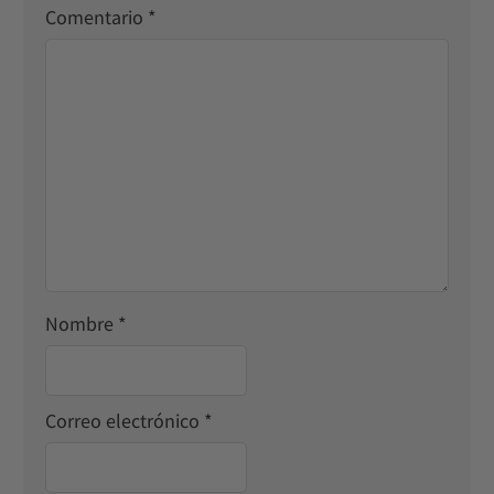
Comentario
*
Nombre
*
Correo electrónico
*