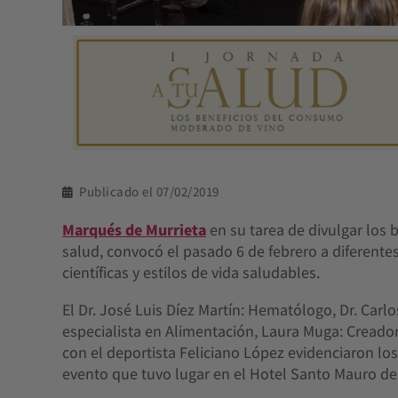
Publicado el
07/02/2019
Marqués de Murrieta
en su tarea de divulgar los
salud, convocó el pasado 6 de febrero a diferentes
científicas y estilos de vida saludables.
El Dr. José Luis Díez Martín: Hematólogo, Dr. Carl
especialista en Alimentación, Laura Muga: Creado
con el deportista Feliciano López evidenciaron los 
evento que tuvo lugar en el Hotel Santo Mauro de