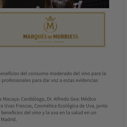
 beneficios del consumo moderado del vino para la
 profesionales para dar voz a estas evidencias
os Macaya: Cardiólogo, Dr. Alfredo Gea: Médico
ra Uvas Frescas, Cosmética Ecológica de Uva, junto
beneficios del vino y la uva en la salud en un
 Madrid.