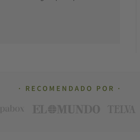
RECOMENDADO POR