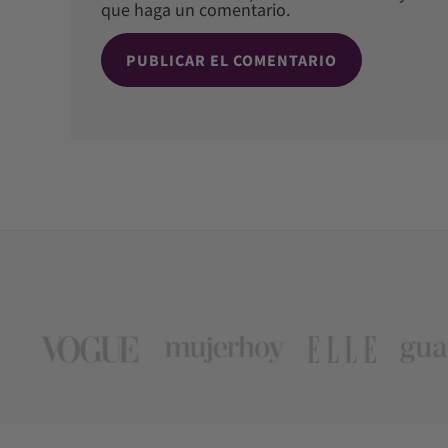
que haga un comentario.