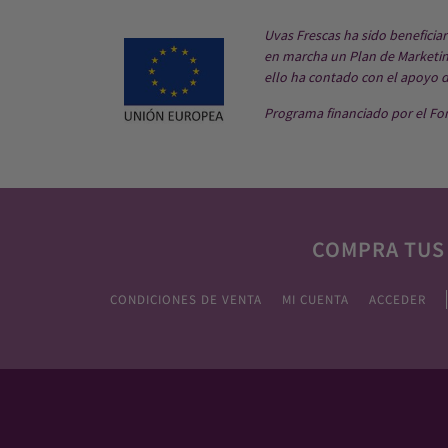
Uvas Frescas ha sido beneficia
en marcha un Plan de Marketing
ello ha contado con el apoyo 
Programa financiado por el Fo
COMPRA TUS
CONDICIONES DE VENTA
MI CUENTA
ACCEDER