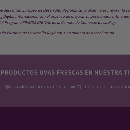
ria del Fondo Europeo de Desarrollo Regional cuyo objetivo es mejorar la co
 Digital Internacional con el objetivo de mejorar su posicionamiento onlin
del Programa XPANDE DIGITAL de la Cámara de Comercio de La Rioja.
ndo Europeo de Desarrollo Regional. Una manera de hacer Europa.
 PRODUCTOS UVAS FRESCAS EN NUESTRA TI
ENVÍO GRATUITO A PARTIR DE 30€
ENTREGA 2-3 DÍAS LABO