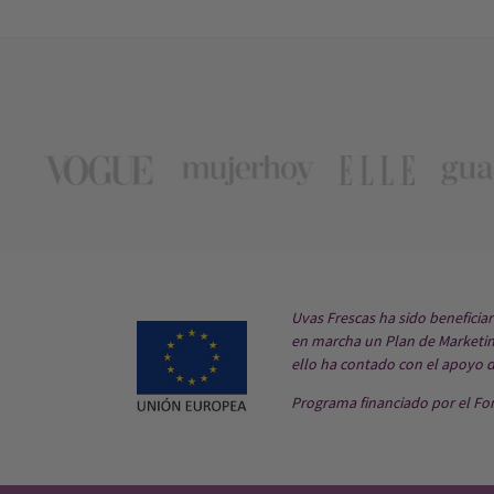
Uvas Frescas ha sido beneficia
en marcha un Plan de Marketing
ello ha contado con el apoyo 
Programa financiado por el Fo