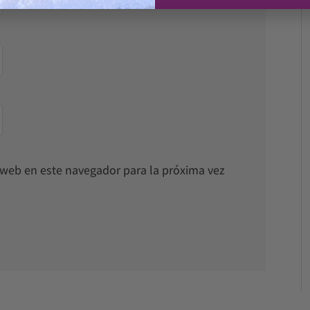
o web en este navegador para la próxima vez