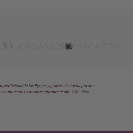
mpetitividad de las Pymes y gracias al cual ha puesto
e en mercados exteriores durante el año 2021. Para