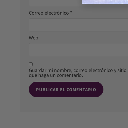
Correo electrónico
*
Web
Guardar mi nombre, correo electrónico y siti
que haga un comentario.