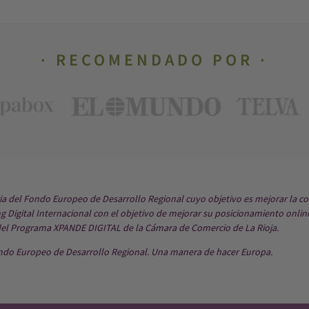
RECOMENDADO POR
ria del Fondo Europeo de Desarrollo Regional cuyo objetivo es mejorar la co
 Digital Internacional con el objetivo de mejorar su posicionamiento onlin
del Programa XPANDE DIGITAL de la Cámara de Comercio de La Rioja.
ndo Europeo de Desarrollo Regional. Una manera de hacer Europa.