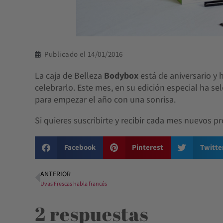
Publicado el
14/01/2016
La caja de Belleza
Bodybox
está de aniversario y 
celebrarlo. Este mes, en su edición especial ha 
para empezar el año con una sonrisa.
Si quieres suscribirte y recibir cada mes nuevos 
Facebook
Pinterest
Twitte
ANTERIOR
Uvas Frescas habla francés
2 respuestas