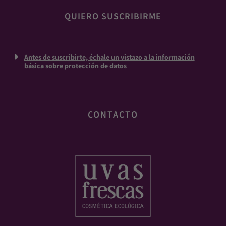
Antes de suscribirte, échale un vistazo a la información
básica sobre protección de datos
CONTACTO