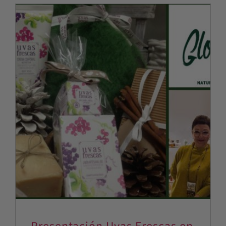
Presentación Uvas Frescas en