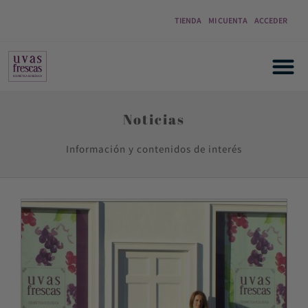
TIENDA
MI CUENTA
ACCEDER
Noticias
Información y contenidos de interés