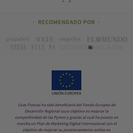
1
2
RECOMENDADO POR
Uvas Frescas ha sido beneficiaria del Fondo Europeo de
Desarrollo Regional cuyo objetivo es mejorar la
competitividad de las Pymes y gracias al cual ha puesto en
marcha un Plan de Marketing Digital Internacional con el
objetivo de mejorar su posicionamiento online en