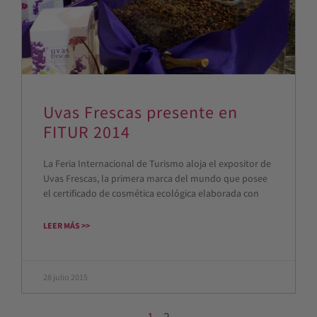
Uvas Frescas presente en
FITUR 2014
La Feria Internacional de Turismo aloja el expositor de
Uvas Frescas, la primera marca del mundo que posee
el certificado de cosmética ecológica elaborada con
LEER MÁS >>
28 julio 2015