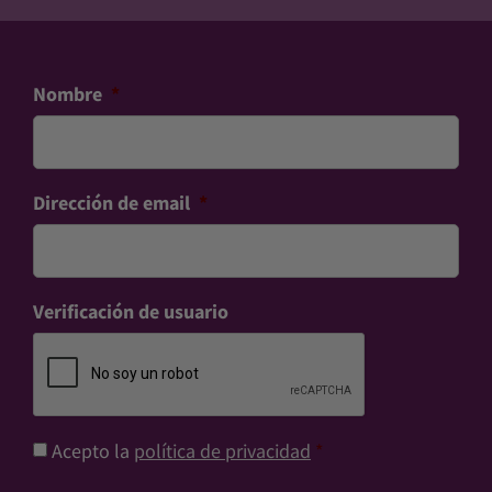
Nombre
*
Dirección de email
*
Verificación de usuario
Consentimiento
*
Acepto la
política de privacidad
*