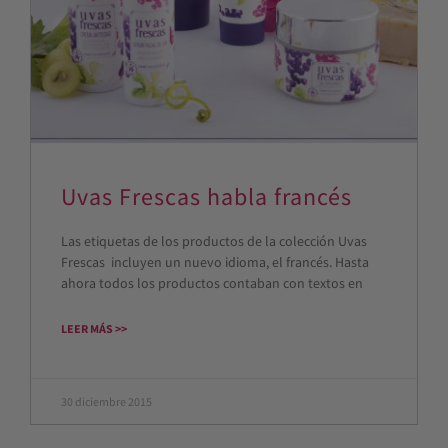
Uvas Frescas habla francés
Las etiquetas de los productos de la colección Uvas
Frescas incluyen un nuevo idioma, el francés. Hasta
ahora todos los productos contaban con textos en
LEER MÁS >>
30 diciembre 2015