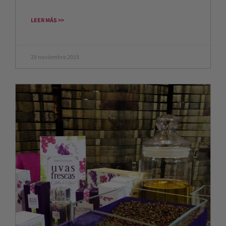
LEER MÁS >>
29 noviembre 2015