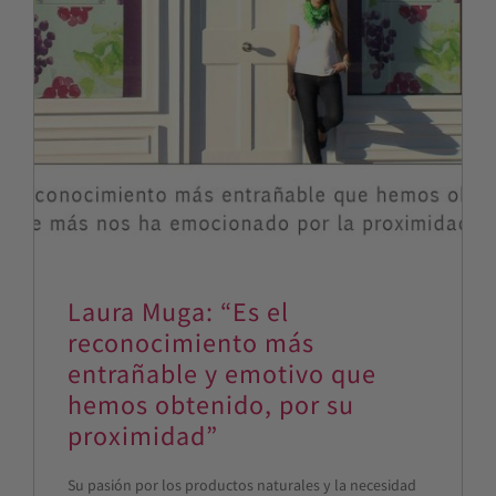
Laura Muga: “Es el
reconocimiento más
entrañable y emotivo que
hemos obtenido, por su
proximidad”
Su pasión por los productos naturales y la necesidad