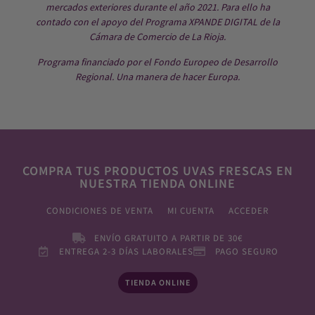
mercados exteriores durante el año 2021. Para ello ha
contado con el apoyo del Programa XPANDE DIGITAL de la
Cámara de Comercio de La Rioja.
Programa financiado por el Fondo Europeo de Desarrollo
Regional. Una manera de hacer Europa.
COMPRA TUS PRODUCTOS UVAS FRESCAS EN
NUESTRA TIENDA ONLINE
CONDICIONES DE VENTA
MI CUENTA
ACCEDER
ENVÍO GRATUITO A PARTIR DE 30€
ENTREGA 2-3 DÍAS LABORALES
PAGO SEGURO
TIENDA ONLINE