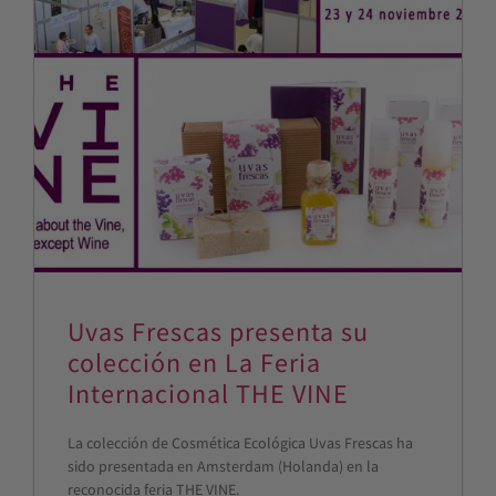
Uvas Frescas presenta su
colección en La Feria
Internacional THE VINE
La colección de Cosmética Ecológica Uvas Frescas ha
sido presentada en Amsterdam (Holanda) en la
reconocida feria THE VINE.