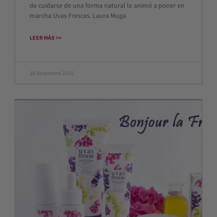
de cuidarse de una forma natural le animó a poner en
marcha Uvas Frescas. Laura Muga
LEER MÁS >>
16 diciembre 2016