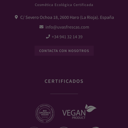
Cosmética Ecológica Certificada
C/ Severo Ochoa 18, 2600 Haro (La Rioja). España
info@uvasfrescas.com
+34 941 32 14 39
CONTACTA CON NOSOTROS
CERTIFICADOS