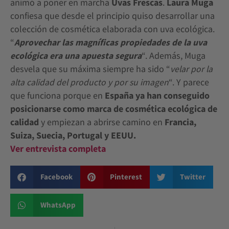
animó a poner en marcha
Uvas Frescas
.
Laura Muga
confiesa que desde el principio quiso desarrollar una
colección de cosmética elaborada con uva ecológica.
“
Aprovechar las magníficas propiedades de la uva
ecológica era una apuesta
segura
“. Además, Muga
desvela que su máxima siempre ha sido “
velar por la
alta calidad del producto y por su imagen
“. Y parece
que funciona porque en
España ya han conseguido
posicionarse como marca de cosmética ecológica de
calidad
y empiezan a abrirse camino en
Francia,
Suiza, Suecia, Portugal y EEUU.
Ver entrevista completa
Facebook
Pinterest
Twitter
WhatsApp