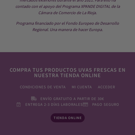
contado con el apoyo del Programa XPANDE DIGITAL de la
Cámara de Comercio de La Rioja.
Programa financiado por el Fondo Europeo de Desarrollo
Regional. Una manera de hacer Europa.
COMPRA TUS PRODUCTOS UVAS FRESCAS EN
NUESTRA TIENDA ONLINE
CONDICIONES DE VENTA
MI CUENTA
ACCEDER
ENVÍO GRATUITO A PARTIR DE 30€
ENTREGA 2-3 DÍAS LABORALES
PAGO SEGURO
TIENDA ONLINE