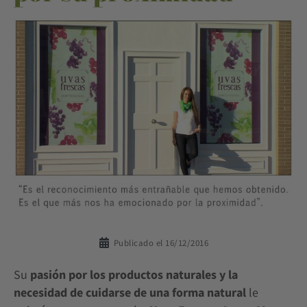
Publicado el
16/12/2016
Su
pasión por los productos naturales y la
necesidad de cuidarse de una forma natural
le