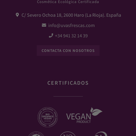
Cosmética Ecológica Certificada
C/ Severo Ochoa 18, 2600 Haro (La Rioja). España
info@uvasfrescas.com
+34 941 32 14 39
CONTACTA CON NOSOTROS
CERTIFICADOS