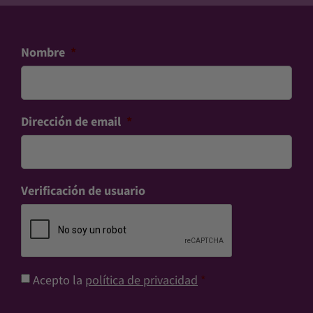
Nombre
*
Dirección de email
*
Verificación de usuario
Consentimiento
*
Acepto la
política de privacidad
*