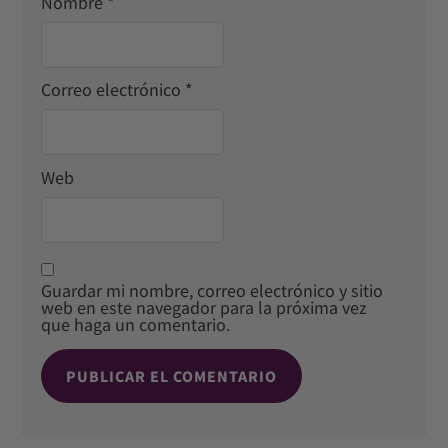
Nombre
*
Correo electrónico
*
Web
Guardar mi nombre, correo electrónico y sitio
web en este navegador para la próxima vez
que haga un comentario.