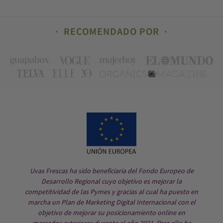
RECOMENDADO POR
Uvas Frescas ha sido beneficiaria del Fondo Europeo de
Desarrollo Regional cuyo objetivo es mejorar la
competitividad de las Pymes y gracias al cual ha puesto en
marcha un Plan de Marketing Digital Internacional con el
objetivo de mejorar su posicionamiento online en
mercados exteriores durante el año 2021. Para ello ha