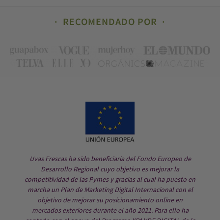
RECOMENDADO POR
Uvas Frescas ha sido beneficiaria del Fondo Europeo de
Desarrollo Regional cuyo objetivo es mejorar la
competitividad de las Pymes y gracias al cual ha puesto en
marcha un Plan de Marketing Digital Internacional con el
objetivo de mejorar su posicionamiento online en
mercados exteriores durante el año 2021. Para ello ha