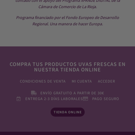
contado con el apoyo del Programa XPANDE DIGITAL de la
Cámara de Comercio de La Rioja.
Programa financiado por el Fondo Europeo de Desarrollo
Regional. Una manera de hacer Europa.
COMPRA TUS PRODUCTOS UVAS FRESCAS EN
NUESTRA TIENDA ONLINE
CONDICIONES DE VENTA
MI CUENTA
ACCEDER
ENVÍO GRATUITO A PARTIR DE 30€
ENTREGA 2-3 DÍAS LABORALES
PAGO SEGURO
TIENDA ONLINE