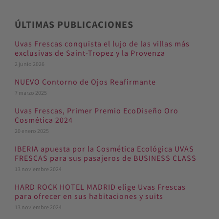
ÚLTIMAS PUBLICACIONES
Uvas Frescas conquista el lujo de las villas más
exclusivas de Saint-Tropez y la Provenza
2 junio 2026
NUEVO Contorno de Ojos Reafirmante
7 marzo 2025
Uvas Frescas, Primer Premio EcoDiseño Oro
Cosmética 2024
20 enero 2025
IBERIA apuesta por la Cosmética Ecológica UVAS
FRESCAS para sus pasajeros de BUSINESS CLASS
13 noviembre 2024
HARD ROCK HOTEL MADRID elige Uvas Frescas
para ofrecer en sus habitaciones y suits
13 noviembre 2024