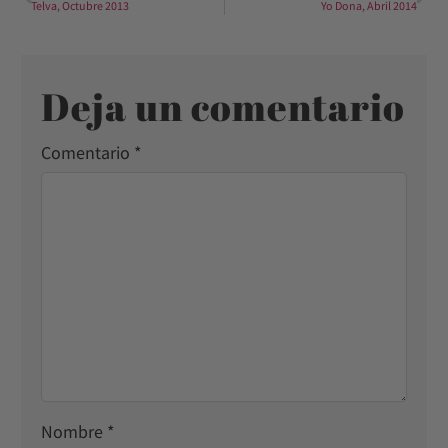
Telva, Octubre 2013
Yo Dona, Abril 2014
Deja un comentario
Comentario
*
Nombre
*