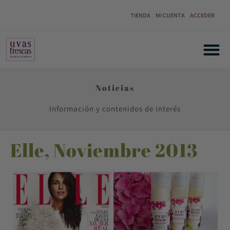
TIENDA
MI CUENTA
ACCEDER
Noticias
Información y contenidos de interés
Elle, Noviembre 2013