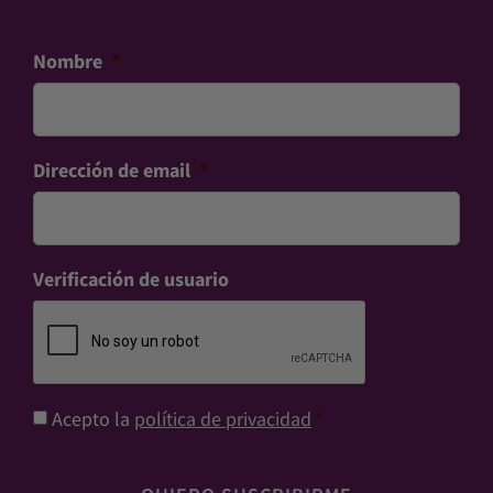
Nombre
*
Dirección de email
*
Verificación de usuario
Consentimiento
*
Acepto la
política de privacidad
*