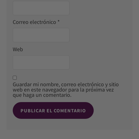
Correo electrónico
*
Web
Guardar mi nombre, correo electrónico y sitio
web en este navegador para la próxima vez
que haga un comentario.