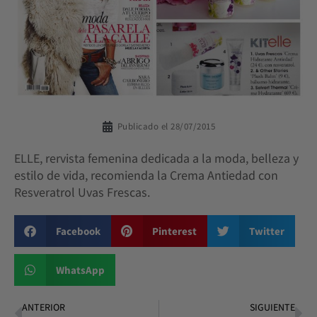
Publicado el
28/07/2015
ELLE, rervista femenina dedicada a la moda, belleza y
estilo de vida, recomienda la Crema Antiedad con
Resveratrol Uvas Frescas.
Facebook
Pinterest
Twitter
WhatsApp
ANTERIOR
SIGUIENTE