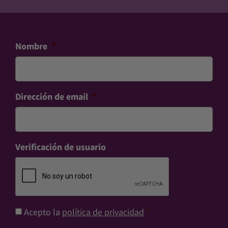
Nombre
*
Dirección de email
*
Verificación de usuario
Consentimiento
*
Acepto la
política de privacidad
*