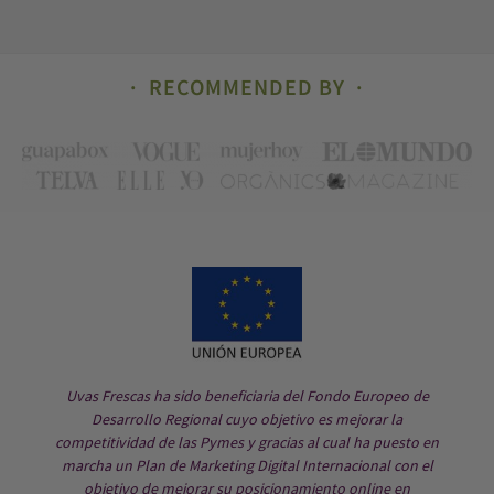
RECOMMENDED BY
Uvas Frescas ha sido beneficiaria del Fondo Europeo de
Desarrollo Regional cuyo objetivo es mejorar la
competitividad de las Pymes y gracias al cual ha puesto en
marcha un Plan de Marketing Digital Internacional con el
objetivo de mejorar su posicionamiento online en