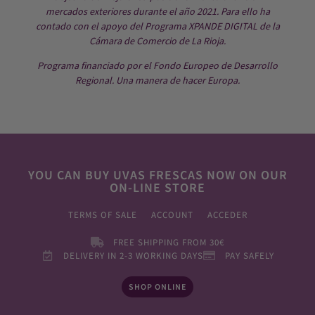
mercados exteriores durante el año 2021. Para ello ha
contado con el apoyo del Programa XPANDE DIGITAL de la
Cámara de Comercio de La Rioja.
Programa financiado por el Fondo Europeo de Desarrollo
Regional. Una manera de hacer Europa.
YOU CAN BUY UVAS FRESCAS NOW ON OUR
ON-LINE STORE
TERMS OF SALE
ACCOUNT
ACCEDER
FREE SHIPPING FROM 30€
DELIVERY IN 2-3 WORKING DAYS
PAY SAFELY
SHOP ONLINE