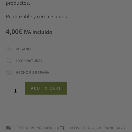
productos.
Reutilizable y cero residuos.
4,00
€
IVA incluido
VEGANO
100% NATURAL
HECHO EN ESPAÑA
ADD TO CART
FREE SHIPPING FROM 30€
DELIVERY IN 2-3 WORKING DAYS