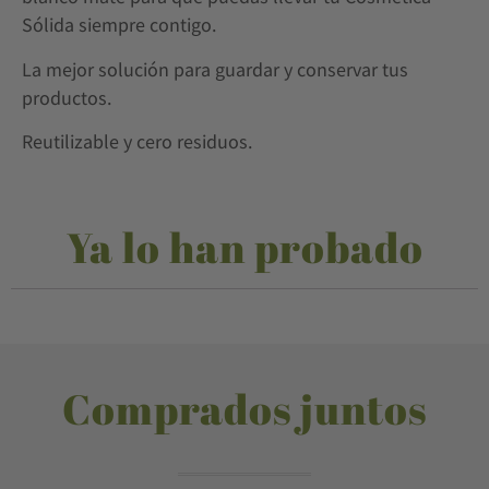
Sólida siempre contigo.
La mejor solución para guardar y conservar tus
productos.
Reutilizable y cero residuos.
Ya lo han probado
Comprados juntos