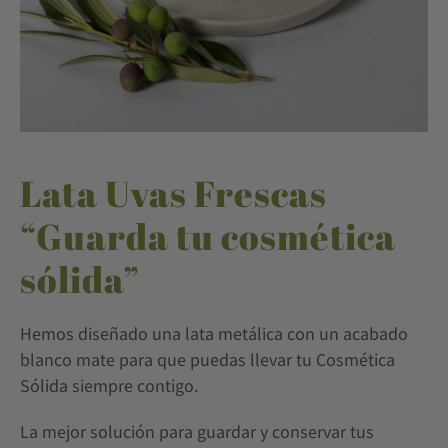
Lata Uvas Frescas
“Guarda tu cosmética
sólida”
Hemos diseñado una lata metálica con un acabado
blanco mate para que puedas llevar tu Cosmética
Sólida siempre contigo.
La mejor solución para guardar y conservar tus