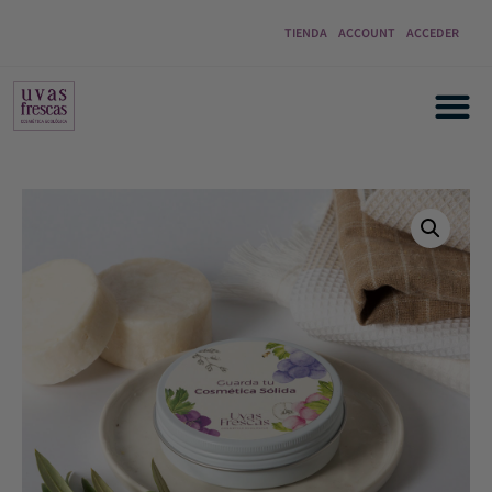
TIENDA
ACCOUNT
ACCEDER