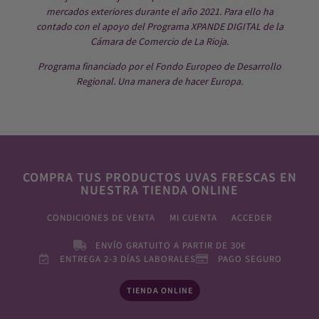
mercados exteriores durante el año 2021. Para ello ha
contado con el apoyo del Programa XPANDE DIGITAL de la
Cámara de Comercio de La Rioja.
Programa financiado por el Fondo Europeo de Desarrollo
Regional. Una manera de hacer Europa.
COMPRA TUS PRODUCTOS UVAS FRESCAS EN
NUESTRA TIENDA ONLINE
CONDICIONES DE VENTA
MI CUENTA
ACCEDER
ENVÍO GRATUITO A PARTIR DE 30€
ENTREGA 2-3 DÍAS LABORALES
PAGO SEGURO
TIENDA ONLINE