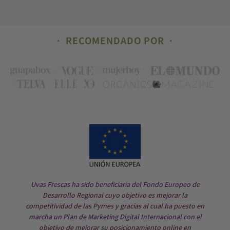
RECOMENDADO POR
Uvas Frescas ha sido beneficiaria del Fondo Europeo de
Desarrollo Regional cuyo objetivo es mejorar la
competitividad de las Pymes y gracias al cual ha puesto en
marcha un Plan de Marketing Digital Internacional con el
objetivo de mejorar su posicionamiento online en