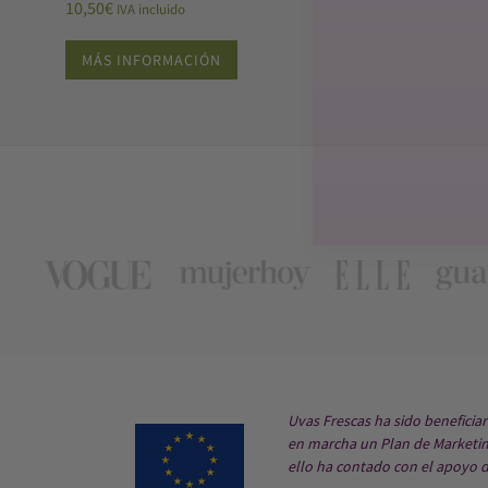
10,50
€
IVA incluido
MÁS INFORMACIÓN
Uvas Frescas ha sido beneficia
en marcha un Plan de Marketing
ello ha contado con el apoyo 