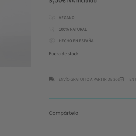
IVA incluido
VEGANO
100% NATURAL
HECHO EN ESPAÑA
Fuera de stock
ENVÍO GRATUITO A PARTIR DE 30€
ENT
Compártelo