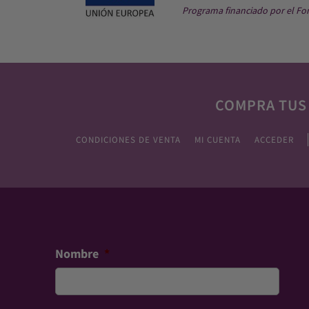
Programa financiado por el Fo
COMPRA TUS
CONDICIONES DE VENTA
MI CUENTA
ACCEDER
Nombre
*