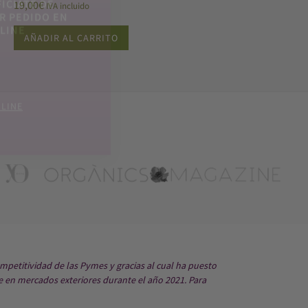
19,00
€
IVA incluido
AÑADIR AL CARRITO
mpetitividad de las Pymes y gracias al cual ha puesto
e en mercados exteriores durante el año 2021. Para