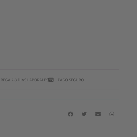
REGA 2-3 DÍAS LABORALES
PAGO SEGURO