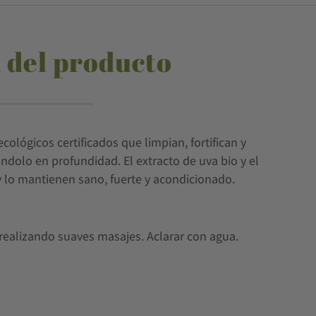
 del producto
ológicos certificados que limpian, fortifican y
ndolo en profundidad. El extracto de uva bio y el
 y lo mantienen sano, fuerte y acondicionado.
 realizando suaves masajes. Aclarar con agua.