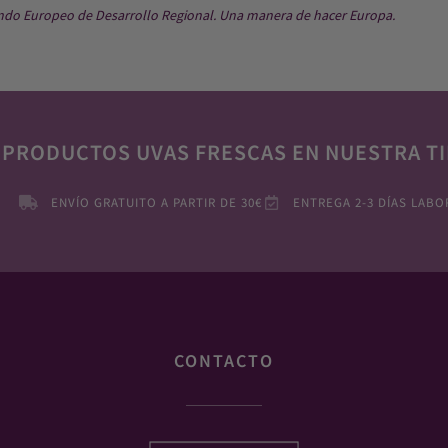
ndo Europeo de Desarrollo Regional. Una manera de hacer Europa.
 PRODUCTOS UVAS FRESCAS EN NUESTRA TI
ENVÍO GRATUITO A PARTIR DE 30€
ENTREGA 2-3 DÍAS LABO
CONTACTO