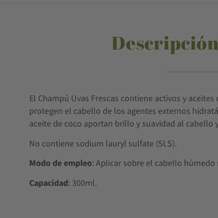
Descripción
El Champú Uvas Frescas contiene activos y aceites ec
protegen el cabello de los agentes externos hidratá
aceite de coco aportan brillo y suavidad al cabello
No contiene sodium lauryl sulfate (SLS).
Modo de empleo
: Aplicar sobre el cabello húmedo
Capacidad
: 300ml.