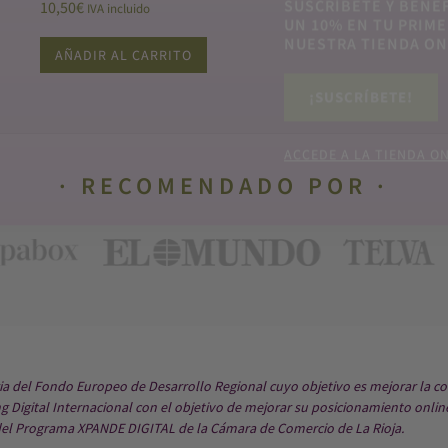
10,50
€
IVA incluido
AÑADIR AL CARRITO
RECOMENDADO POR
ria del Fondo Europeo de Desarrollo Regional cuyo objetivo es mejorar la co
 Digital Internacional con el objetivo de mejorar su posicionamiento onlin
del Programa XPANDE DIGITAL de la Cámara de Comercio de La Rioja.