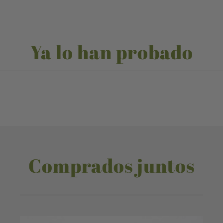
Ya lo han probado
Comprados juntos