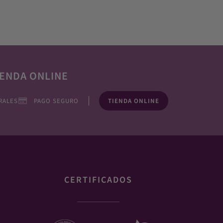
ENDA ONLINE
RALES
PAGO SEGURO
TIENDA ONLINE
CERTIFICADOS