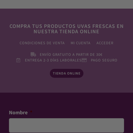
COMPRA TUS PRODUCTOS UVAS FRESCAS EN
NUESTRA TIENDA ONLINE
CONDICIONES DE VENTA
MI CUENTA
ACCEDER
ENVÍO GRATUITO A PARTIR DE 30€
ENTREGA 2-3 DÍAS LABORALES
PAGO SEGURO
TIENDA ONLINE
Nombre
*