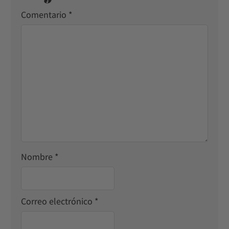
Comentario
*
Nombre
*
Correo electrónico
*