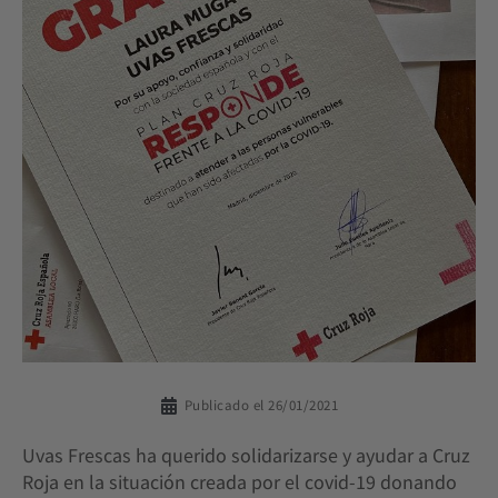
Publicado el
26/01/2021
Uvas Frescas ha querido solidarizarse y ayudar a Cruz
Roja en la situación creada por el covid-19 donando