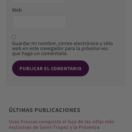
Web
Guardar mi nombre, correo electrónico y sitio
web en este navegador para la próxima vez
que haga un comentario.
ÚLTIMAS PUBLICACIONES
Uvas Frescas conquista el lujo de las villas más
exclusivas de Saint-Tropez y la Provenza