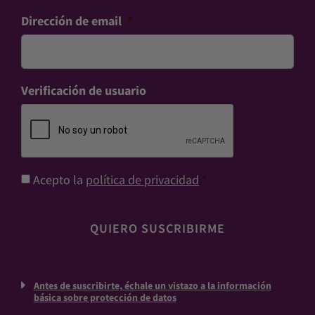
Dirección de email
*
Verificación de usuario
Consentimiento
*
Acepto la
política de privacidad
*
Antes de suscribirte, échale un vistazo a la información
básica sobre protección de datos