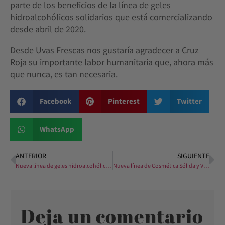
parte de los beneficios de la línea de geles
hidroalcohólicos solidarios que está comercializando
desde abril de 2020.
Desde Uvas Frescas nos gustaría agradecer a Cruz
Roja su importante labor humanitaria que, ahora más
que nunca, es tan necesaria.
Facebook
Pinterest
Twitter
WhatsApp
ANTERIOR
SIGUIENTE
Nueva línea de geles hidroalcohólicos solidarios Uvas Frescas
Nueva línea de Cosmética Sólida y Vegana, libre de plásticos.
Deja un comentario