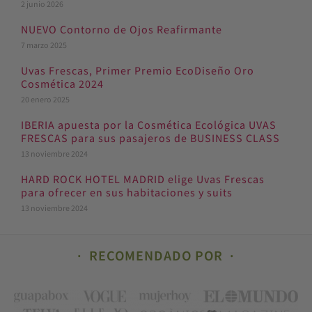
2 junio 2026
NUEVO Contorno de Ojos Reafirmante
7 marzo 2025
Uvas Frescas, Primer Premio EcoDiseño Oro
Cosmética 2024
20 enero 2025
IBERIA apuesta por la Cosmética Ecológica UVAS
FRESCAS para sus pasajeros de BUSINESS CLASS
13 noviembre 2024
HARD ROCK HOTEL MADRID elige Uvas Frescas
para ofrecer en sus habitaciones y suits
13 noviembre 2024
RECOMENDADO POR