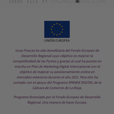
Uvas Frescas ha sido beneficiaria del Fondo Europeo de
Desarrollo Regional cuyo objetivo es mejorar la
competitividad de las Pymes y gracias al cual ha puesto en
marcha un Plan de Marketing Digital Internacional con el
objetivo de mejorar su posicionamiento online en
mercados exteriores durante el año 2021. Para ello ha
contado con el apoyo del Programa XPANDE DIGITAL de la
Cámara de Comercio de La Rioja.
Programa financiado por el Fondo Europeo de Desarrollo
Regional. Una manera de hacer Europa.