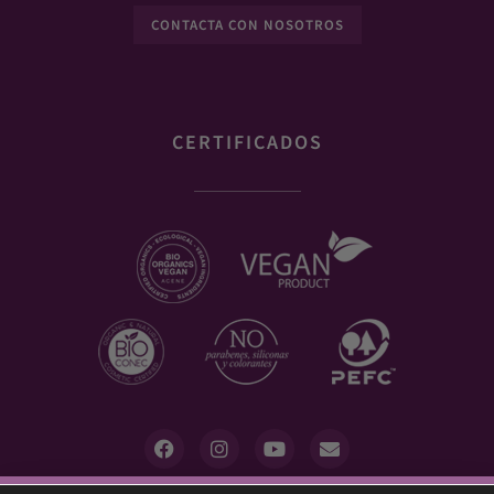
CONTACTA CON NOSOTROS
CERTIFICADOS