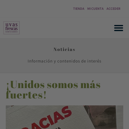
TIENDA
MI CUENTA
ACCEDER
Noticias
Información y contenidos de interés
¡Unidos somos más
fuertes!