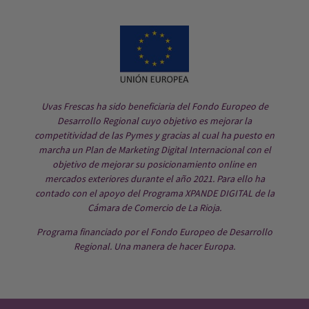
Uvas Frescas ha sido beneficiaria del Fondo Europeo de
Desarrollo Regional cuyo objetivo es mejorar la
competitividad de las Pymes y gracias al cual ha puesto en
marcha un Plan de Marketing Digital Internacional con el
objetivo de mejorar su posicionamiento online en
mercados exteriores durante el año 2021. Para ello ha
contado con el apoyo del Programa XPANDE DIGITAL de la
Cámara de Comercio de La Rioja.
Programa financiado por el Fondo Europeo de Desarrollo
Regional. Una manera de hacer Europa.