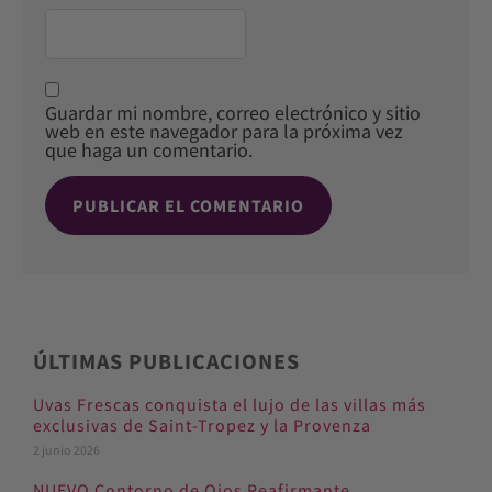
Guardar mi nombre, correo electrónico y sitio
web en este navegador para la próxima vez
que haga un comentario.
ÚLTIMAS PUBLICACIONES
Uvas Frescas conquista el lujo de las villas más
exclusivas de Saint-Tropez y la Provenza
2 junio 2026
NUEVO Contorno de Ojos Reafirmante