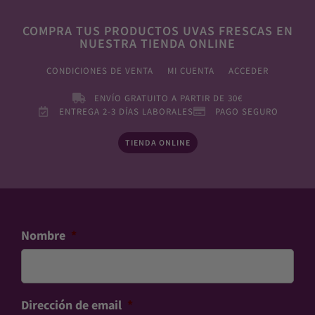
COMPRA TUS PRODUCTOS UVAS FRESCAS EN
NUESTRA TIENDA ONLINE
CONDICIONES DE VENTA
MI CUENTA
ACCEDER
ENVÍO GRATUITO A PARTIR DE 30€
ENTREGA 2-3 DÍAS LABORALES
PAGO SEGURO
TIENDA ONLINE
Nombre
*
Dirección de email
*