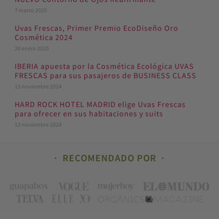
7 marzo 2025
Uvas Frescas, Primer Premio EcoDiseño Oro
Cosmética 2024
20 enero 2025
IBERIA apuesta por la Cosmética Ecológica UVAS
FRESCAS para sus pasajeros de BUSINESS CLASS
13 noviembre 2024
HARD ROCK HOTEL MADRID elige Uvas Frescas
para ofrecer en sus habitaciones y suits
13 noviembre 2024
RECOMENDADO POR