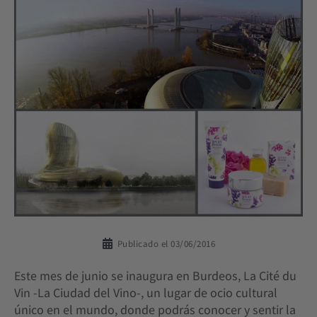
Publicado el
03/06/2016
Este mes de junio se inaugura en Burdeos, La Cité du
Vin -La Ciudad del Vino-, un lugar de ocio cultural
único en el mundo, donde podrás conocer y sentir la