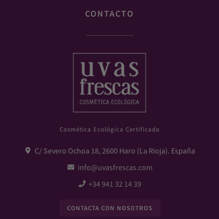
CONTACTO
Cosmética Ecológica Certificada
C/ Severo Ochoa 18, 2600 Haro (La Rioja). España
info@uvasfrescas.com
+34 941 32 14 39
CONTACTA CON NOSOTROS