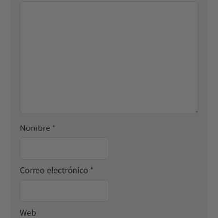
Nombre
*
Correo electrónico
*
Web