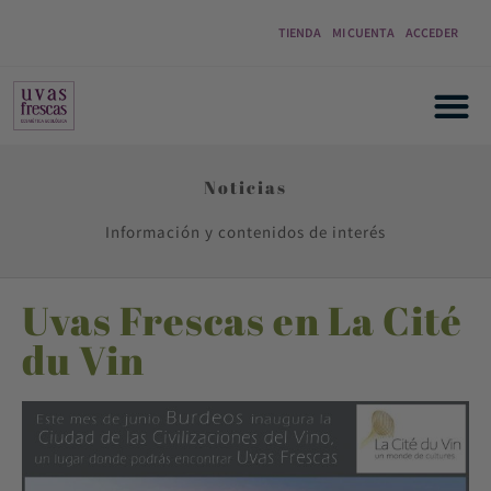
TIENDA
MI CUENTA
ACCEDER
Noticias
Información y contenidos de interés
Uvas Frescas en La Cité
du Vin