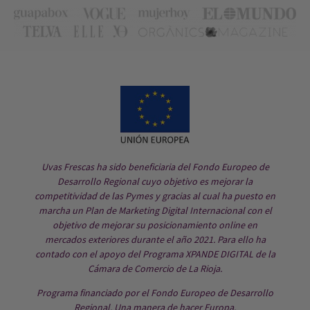
Uvas Frescas ha sido beneficiaria del Fondo Europeo de
Desarrollo Regional cuyo objetivo es mejorar la
competitividad de las Pymes y gracias al cual ha puesto en
marcha un Plan de Marketing Digital Internacional con el
objetivo de mejorar su posicionamiento online en
mercados exteriores durante el año 2021. Para ello ha
contado con el apoyo del Programa XPANDE DIGITAL de la
Cámara de Comercio de La Rioja.
Programa financiado por el Fondo Europeo de Desarrollo
Regional. Una manera de hacer Europa.