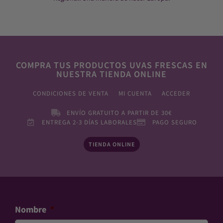
COMPRA TUS PRODUCTOS UVAS FRESCAS EN
NUESTRA TIENDA ONLINE
CONDICIONES DE VENTA
MI CUENTA
ACCEDER
ENVÍO GRATUITO A PARTIR DE 30€
ENTREGA 2-3 DÍAS LABORALES
PAGO SEGURO
TIENDA ONLINE
Nombre
*