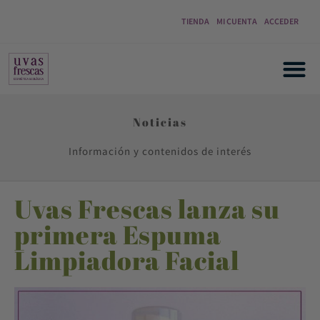
TIENDA
MI CUENTA
ACCEDER
Noticias
Información y contenidos de interés
Uvas Frescas lanza su
primera Espuma
Limpiadora Facial