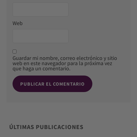
Web
Guardar mi nombre, correo electrónico y sitio
web en este navegador para la próxima vez
que haga un comentario.
ÚLTIMAS PUBLICACIONES