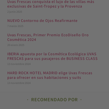
Uvas Frescas conquista el lujo de las villas más
exclusivas de Saint-Tropez y la Provenza
2 junio 2026
NUEVO Contorno de Ojos Reafirmante
7 marzo 2025
Uvas Frescas, Primer Premio EcoDiseño Oro
Cosmética 2024
20 enero 2025
IBERIA apuesta por la Cosmética Ecológica UVAS
FRESCAS para sus pasajeros de BUSINESS CLASS
13 noviembre 2024
HARD ROCK HOTEL MADRID elige Uvas Frescas
para ofrecer en sus habitaciones y suits
13 noviembre 2024
RECOMENDADO POR