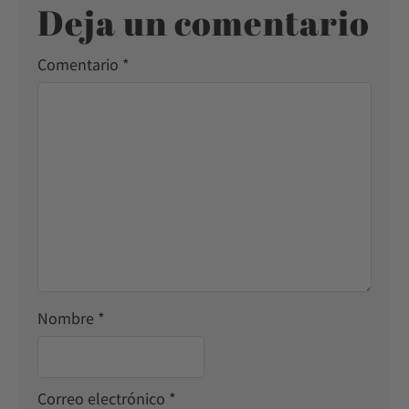
Deja un comentario
Comentario
*
Nombre
*
Correo electrónico
*