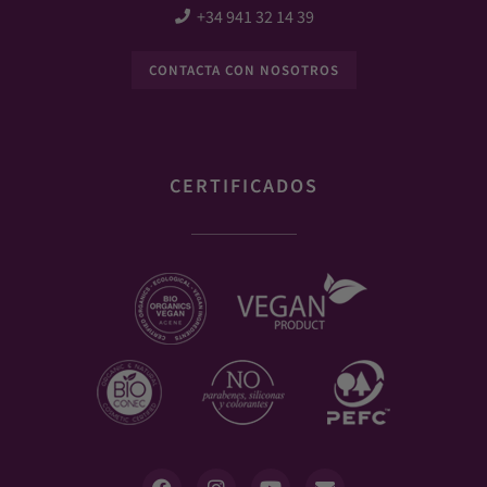
+34 941 32 14 39
CONTACTA CON NOSOTROS
CERTIFICADOS