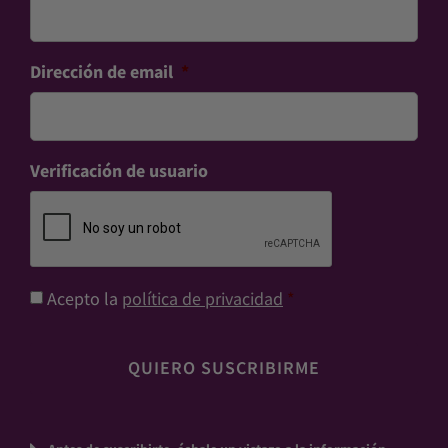
Dirección de email
*
Verificación de usuario
Consentimiento
*
Acepto la
política de privacidad
*